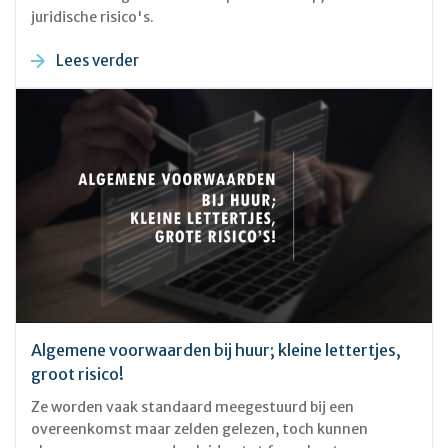
juridische risico's.
Lees verder
Algemene voorwaarden bij huur; kleine lettertjes,
groot risico!
Ze worden vaak standaard meegestuurd bij een
overeenkomst maar zelden gelezen, toch kunnen