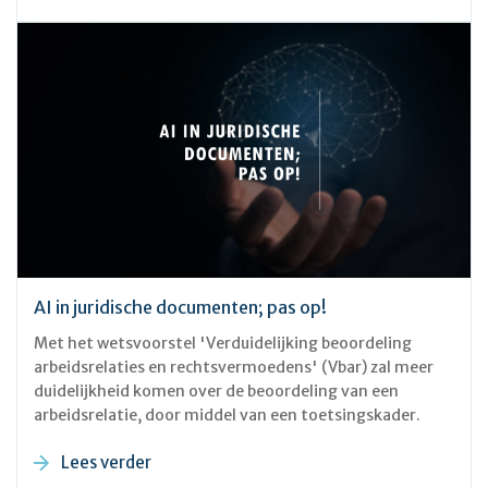
AI in juridische documenten; pas op!
Met het wetsvoorstel 'Verduidelijking beoordeling
arbeidsrelaties en rechtsvermoedens' (Vbar) zal meer
duidelijkheid komen over de beoordeling van een
arbeidsrelatie, door middel van een toetsingskader.
Lees verder