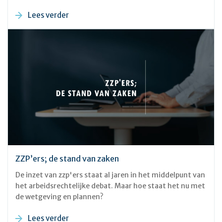
Lees verder
ZZP’ers; de stand van zaken
De inzet van zzp'ers staat al jaren in het middelpunt van
het arbeidsrechtelijke debat. Maar hoe staat het nu met
de wetgeving en plannen?
Lees verder