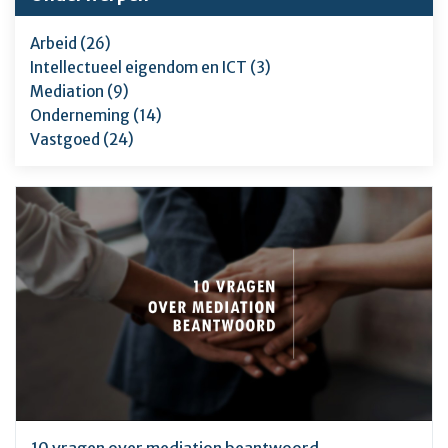
Arbeid (26)
Intellectueel eigendom en ICT (3)
Mediation (9)
Onderneming (14)
Vastgoed (24)