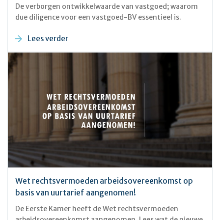
De verborgen ontwikkelwaarde van vastgoed; waarom
due diligence voor een vastgoed-BV essentieel is.
Lees verder
Wet rechtsvermoeden arbeidsovereenkomst op
basis van uurtarief aangenomen!
De Eerste Kamer heeft de Wet rechtsvermoeden
arbeidsovereenkomst aangenomen. Lees wat de nieuwe