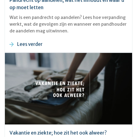
Pandrecht op aandelen; wat het inhoudt en waar u
op moet letten
Wat is een pandrecht op aandelen? Lees hoe verpanding
werkt, wat de gevolgen zijn en wanneer een pandhouder
de aandelen mag uitwinnen.
Lees verder
Vakantie en ziekte; hoe zit het ook alweer?