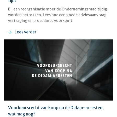
tijd!
Bij een reorganisatie moet de Ondernemingsraad tijdig
worden betrokken. Lees hoe een goede adviesaanvraag
vertraging en procedures voorkomt.
Lees verder
Voorkeursrecht van koop na de Didam-arresten;
wat mag nog?