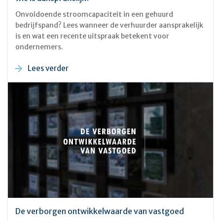
Onvoldoende stroomcapaciteit in een gehuurd
bedrijfspand? Lees wanneer de verhuurder aansprakelijk
is en wat een recente uitspraak betekent voor
ondernemers.
Lees verder
De verborgen ontwikkelwaarde van vastgoed