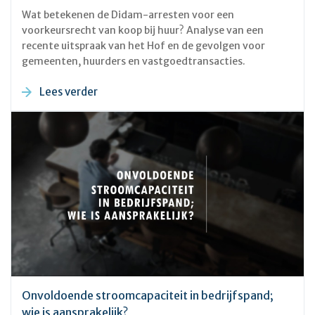
Wat betekenen de Didam-arresten voor een
voorkeursrecht van koop bij huur? Analyse van een
recente uitspraak van het Hof en de gevolgen voor
gemeenten, huurders en vastgoedtransacties.
Lees verder
Onvoldoende stroomcapaciteit in bedrijfspand;
wie is aansprakelijk?