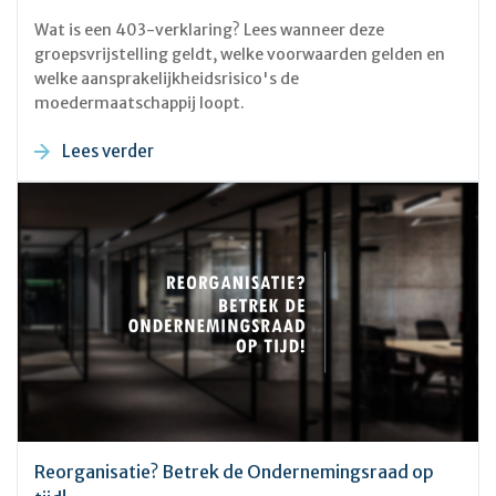
Wat is een 403-verklaring? Lees wanneer deze
groepsvrijstelling geldt, welke voorwaarden gelden en
welke aansprakelijkheidsrisico's de
moedermaatschappij loopt.
Lees verder
Reorganisatie? Betrek de Ondernemingsraad op