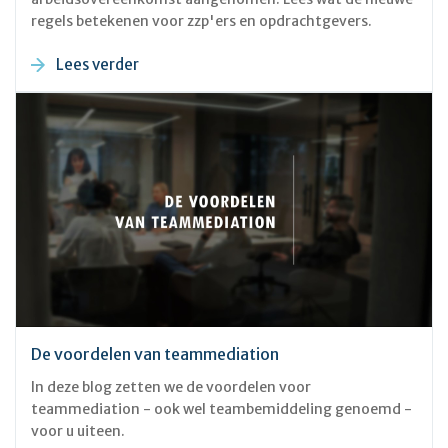
regels betekenen voor zzp'ers en opdrachtgevers.
Lees verder
De voordelen van teammediation
In deze blog zetten we de voordelen voor
teammediation - ook wel teambemiddeling genoemd -
voor u uiteen.