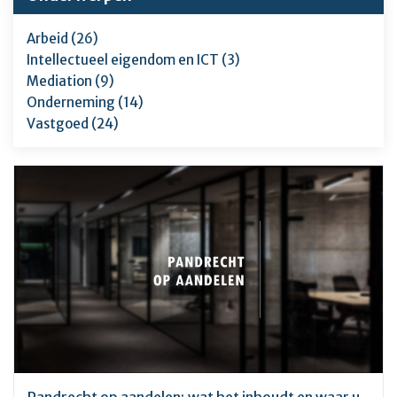
Arbeid (26)
Intellectueel eigendom en ICT (3)
Mediation (9)
Onderneming (14)
Vastgoed (24)