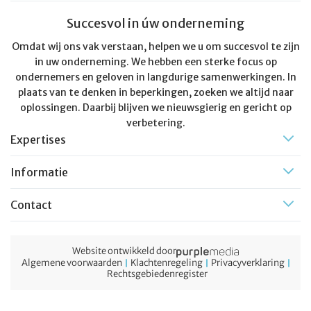
Succesvol in úw onderneming
Omdat wij ons vak verstaan, helpen we u om succesvol te zijn
in uw onderneming. We hebben een sterke focus op
ondernemers en geloven in langdurige samenwerkingen. In
plaats van te denken in beperkingen, zoeken we altijd naar
oplossingen. Daarbij blijven we nieuwsgierig en gericht op
verbetering.
Expertises
Informatie
Contact
Website ontwikkeld door
Algemene voorwaarden
Klachtenregeling
Privacyverklaring
Rechtsgebiedenregister