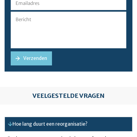
VEELGESTELDE VRAGEN
Hoe lang duurt een reorganisatie?