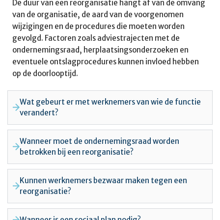
De duur van een reorganisatie hangt af van de omvang
van de organisatie, de aard van de voorgenomen
wijzigingen en de procedures die moeten worden
gevolgd. Factoren zoals adviestrajecten met de
ondernemingsraad, herplaatsingsonderzoeken en
eventuele ontslagprocedures kunnen invloed hebben
op de doorlooptijd.
Wat gebeurt er met werknemers van wie de functie
verandert?
Wanneer moet de ondernemingsraad worden
betrokken bij een reorganisatie?
Kunnen werknemers bezwaar maken tegen een
reorganisatie?
Wanneer is een sociaal plan nodig?