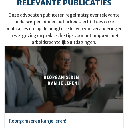
RELEVANTE PUBLICATIES
Onze advocaten publiceren regelmatig over relevante
onderwerpen binnen het arbeidsrecht. Lees onze
publicaties om op de hoogte te blijven van veranderingen
in wetgeving en praktische tips voor het omgaan met
arbeidsrechtelijke uitdagingen.
Reorganiseren kan je leren!