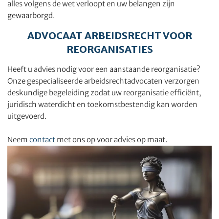
alles volgens de wet verloopt en uw belangen zijn
gewaarborgd.
ADVOCAAT ARBEIDSRECHT VOOR
REORGANISATIES
Heeft u advies nodig voor een aanstaande reorganisatie?
Onze gespecialiseerde arbeidsrechtadvocaten verzorgen
deskundige begeleiding zodat uw reorganisatie efficiënt,
juridisch waterdicht en toekomstbestendig kan worden
uitgevoerd.
Neem
contact
met ons op voor advies op maat.