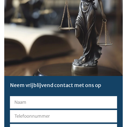
Neem vrijblijvend contact met ons op