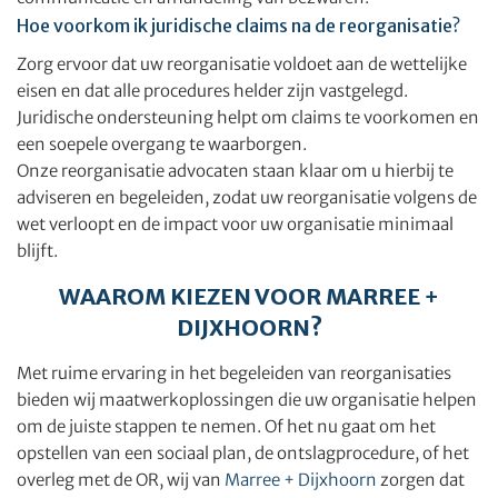
Hoe voorkom ik juridische claims na de reorganisatie?
Zorg ervoor dat uw reorganisatie voldoet aan de wettelijke
eisen en dat alle procedures helder zijn vastgelegd.
Juridische ondersteuning helpt om claims te voorkomen en
een soepele overgang te waarborgen.
Onze reorganisatie advocaten staan klaar om u hierbij te
adviseren en begeleiden, zodat uw reorganisatie volgens de
wet verloopt en de impact voor uw organisatie minimaal
blijft.
WAAROM KIEZEN VOOR MARREE +
DIJXHOORN?
Met ruime ervaring in het begeleiden van reorganisaties
bieden wij maatwerkoplossingen die uw organisatie helpen
om de juiste stappen te nemen. Of het nu gaat om het
opstellen van een sociaal plan, de ontslagprocedure, of het
overleg met de OR, wij van
Marree + Dijxhoorn
zorgen dat