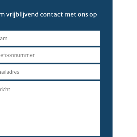
 vrijblijvend contact met ons op