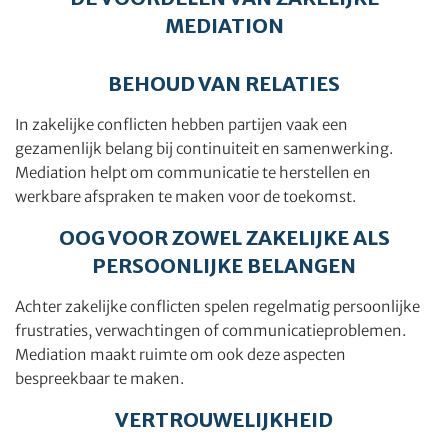
MEDIATION
BEHOUD VAN RELATIES
In zakelijke conflicten hebben partijen vaak een
gezamenlijk belang bij continuiteit en samenwerking.
Mediation helpt om communicatie te herstellen en
werkbare afspraken te maken voor de toekomst.
OOG VOOR ZOWEL ZAKELIJKE ALS
PERSOONLIJKE BELANGEN
Achter zakelijke conflicten spelen regelmatig persoonlijke
frustraties, verwachtingen of communicatieproblemen.
Mediation maakt ruimte om ook deze aspecten
bespreekbaar te maken.
VERTROUWELIJKHEID