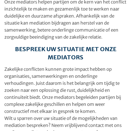
Onze mediators helpen partijen om de kern van het conflict
inzichtelijk te maken en gezamenlijk toe te werken naar
duidelijke en duurzame afspraken. Afhankelijk van de
situatie kan mediation bijdragen aan herstel van de
samenwerking, betere onderlinge communicatie of een
zorgvuldige beeindiging van de zakelijke relatie.
BESPREEK UW SITUATIE MET ONZE
MEDIATORS
Zakelijke conflicten kunnen grote impact hebben op
organisaties, samenwerkingen en onderlinge
verhoudingen. Juist daarom is het belangrijk om tijdig te
zoeken naar een oplossing die rust, duidelijkheid en
continuïteit biedt. Onze mediators begeleiden partijen bij
complexe zakelijke geschillen en helpen om weer
constructief met elkaar in gesprek te komen.
Wilt u sparren over uw situatie of de mogelijkheden van
mediation bespreken? Neem vrijblijvend contact met ons