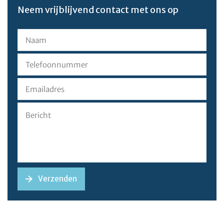
Neem vrijblijvend contact met ons op