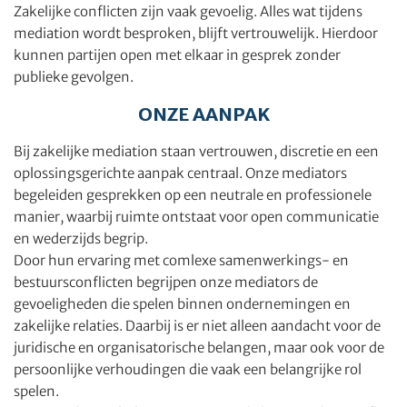
Zakelijke conflicten zijn vaak gevoelig. Alles wat tijdens
mediation wordt besproken, blijft vertrouwelijk. Hierdoor
kunnen partijen open met elkaar in gesprek zonder
publieke gevolgen.
ONZE AANPAK
Bij zakelijke mediation staan vertrouwen, discretie en een
oplossingsgerichte aanpak centraal. Onze mediators
begeleiden gesprekken op een neutrale en professionele
manier, waarbij ruimte ontstaat voor open communicatie
en wederzijds begrip.
Door hun ervaring met comlexe samenwerkings- en
bestuursconflicten begrijpen onze mediators de
gevoeligheden die spelen binnen ondernemingen en
zakelijke relaties. Daarbij is er niet alleen aandacht voor de
juridische en organisatorische belangen, maar ook voor de
persoonlijke verhoudingen die vaak een belangrijke rol
spelen.