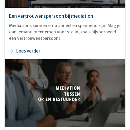
Een vertrouwenspersoon bij mediation
Mediations kunnen emotioneel en spannend zijn. Mag je
dan iemand meenemen voor steun, zoals bijvoorbeeld
een vertrouwenspersoon?
Lees verder