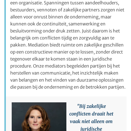
een organisatie. Spanningen tussen aandeelhouders,
bestuurders, vennoten of zakelijke partners zorgen niet
alleen voor onrust binnen de onderneming, maar
kunnen ook de continuïteit, samenwerking en
besluitvorming onder druk zetten. Juist daarom is het
belangrijk om conflicten tijdig en zorgvuldig aan te
pakken. Mediation biedt ruimte om zakelijke geschillen
op een constructieve manier op te lossen, zonder direct
tegenover elkaar te komen staan in een juridische
procedure. Onze mediators begeleiden partijen bij het
herstellen van communicatie, het inzichtelijk maken
van belangen en het vinden van duurzame oplossingen
die passen bij de onderneming en de betrokken partijen.
"Bij zakelijke
conflicten draait het
vaak niet alleen om
juridische