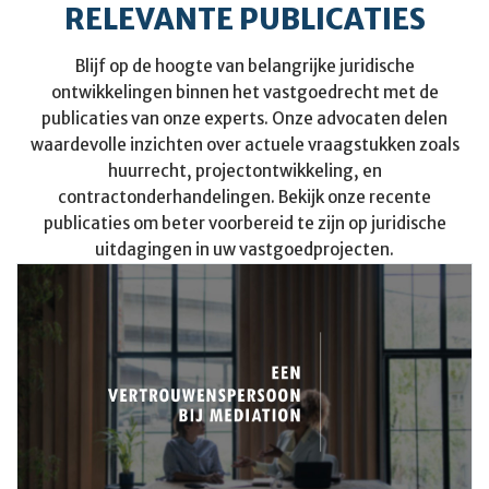
RELEVANTE PUBLICATIES
Blijf op de hoogte van belangrijke juridische
ontwikkelingen binnen het vastgoedrecht met de
publicaties van onze experts. Onze advocaten delen
waardevolle inzichten over actuele vraagstukken zoals
huurrecht, projectontwikkeling, en
contractonderhandelingen. Bekijk onze recente
publicaties om beter voorbereid te zijn op juridische
uitdagingen in uw vastgoedprojecten.