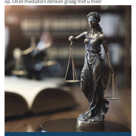
op. Onze mediators denken graag met u mee!