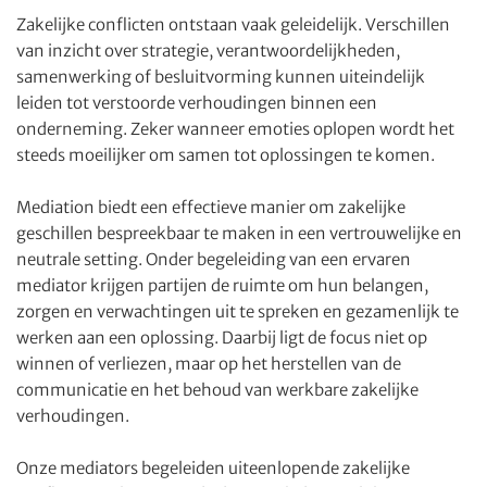
Zakelijke conflicten ontstaan vaak geleidelijk. Verschillen
van inzicht over strategie, verantwoordelijkheden,
samenwerking of besluitvorming kunnen uiteindelijk
leiden tot verstoorde verhoudingen binnen een
onderneming. Zeker wanneer emoties oplopen wordt het
steeds moeilijker om samen tot oplossingen te komen.
Mediation biedt een effectieve manier om zakelijke
geschillen bespreekbaar te maken in een vertrouwelijke en
neutrale setting. Onder begeleiding van een ervaren
mediator krijgen partijen de ruimte om hun belangen,
zorgen en verwachtingen uit te spreken en gezamenlijk te
werken aan een oplossing. Daarbij ligt de focus niet op
winnen of verliezen, maar op het herstellen van de
communicatie en het behoud van werkbare zakelijke
verhoudingen.
Onze mediators begeleiden uiteenlopende zakelijke