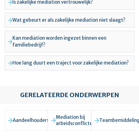
Is zakelijke mediation vertrouwelijk?
Wat gebeurt er als zakelijke mediation niet slaagt?
Kan mediation worden ingezet binnen een
familiebedrijf?
Hoe lang duurt een traject voor zakelijke mediation?
GERELATEERDE ONDERWERPEN
Mediation bij
Aandeelhoudersgeschillen
Teambemiddelin
arbeidsconflicten