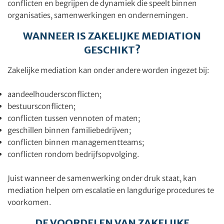
conflicten en begrijpen de dynamiek die speelt binnen
organisaties, samenwerkingen en ondernemingen.
WANNEER IS ZAKELIJKE MEDIATION
GESCHIKT?
Zakelijke mediation kan onder andere worden ingezet bij:
aandeelhoudersconflicten;
bestuursconflicten;
conflicten tussen vennoten of maten;
geschillen binnen familiebedrijven;
conflicten binnen managementteams;
conflicten rondom bedrijfsopvolging.
Juist wanneer de samenwerking onder druk staat, kan
mediation helpen om escalatie en langdurige procedures te
voorkomen.
DE VOORDELEN VAN ZAKELIJKE