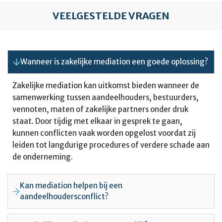
VEELGESTELDE VRAGEN
Wanneer is zakelijke mediation een goede oplossing?
Zakelijke mediation kan uitkomst bieden wanneer de
samenwerking tussen aandeelhouders, bestuurders,
vennoten, maten of zakelijke partners onder druk
staat. Door tijdig met elkaar in gesprek te gaan,
kunnen conflicten vaak worden opgelost voordat zij
leiden tot langdurige procedures of verdere schade aan
de onderneming.
Kan mediation helpen bij een
aandeelhoudersconflict?