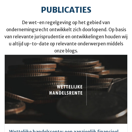
PUBLICATIES
De wet-en regelgeving op het gebied van
ondernemingsrecht ontwikkelt zich doorlopend. Op basis
van relevante jurisprudentie en ontwikkelingen houden wij
u altijd up-to-date op relevante onderwerpen middels
onze blogs.
Wettelijke handelsrente: een aanzienlijk financieel