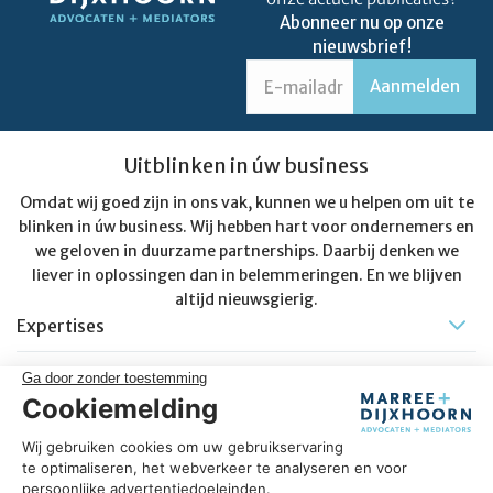
Abonneer nu op onze
nieuwsbrief!
Uitblinken in úw business
Omdat wij goed zijn in ons vak, kunnen we u helpen om uit te
blinken in úw business. Wij hebben hart voor ondernemers en
we geloven in duurzame partnerships. Daarbij denken we
liever in oplossingen dan in belemmeringen. En we blijven
altijd nieuwsgierig.
Expertises
Informatie
Contact