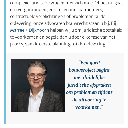
complexe juridische vragen met zich mee. Of het nu gaat
om vergunningen, geschillen met aannemers,
contractuele verplichtingen of problemen bij de
oplevering: onze advocaten bouwrecht staan u bij. Bij
Marree + Dijxhoorn
helpen wij u om juridische obstakels
te voorkomen en begeleiden u door elke fase van het
proces, van de eerste planning tot de oplevering.
"Een goed
bouwproject begint
met duidelijke
juridische afspraken
om problemen tijdens
de uitvoering te
voorkomen."