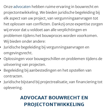
Onze
advocaten
hebben ruime ervaring in bouwrecht en
projectontwikkeling. We bieden juridische begeleiding bij
elk aspect van uw project, van vergunningaanvragen tot
het oplossen van conflicten. Dankzij onze expertise zorgen
wij ervoor dat u voldoet aan alle verplichtingen en
problemen tijdens het bouwproces worden voorkomen.
Wij bieden onder andere:
Juridische begeleiding bij vergunningaanvragen en
omgevingsrecht.
Oplossingen voor bouwgeschillen en problemen tijdens de
uitvoering van projecten.
Begeleiding bij aanbestedingen en het opstellen van
contracten.
Juridische bijstand bij projectrealisatie, van financiering tot
oplevering.
ADVOCAAT BOUWRECHT EN
PROJECTONTWIKKELING