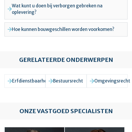
Wat kunt u doen bij verborgen gebreken na
oplevering?
Hoe kunnen bouwgeschillen worden voorkomen?
GERELATEERDE ONDERWERPEN
Erfdienstbaarheid
Bestuursrecht
Omgevingsrecht
ONZE VASTGOED SPECIALISTEN