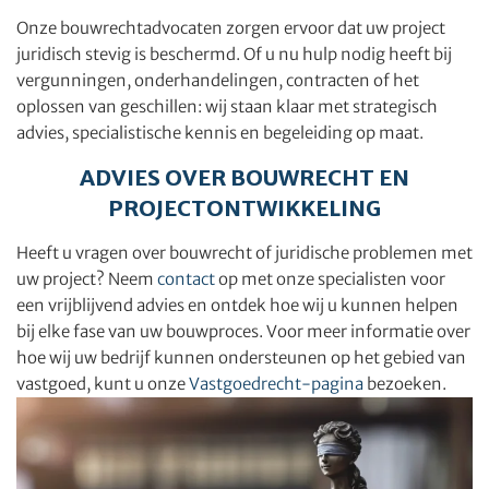
Onze bouwrechtadvocaten zorgen ervoor dat uw project
juridisch stevig is beschermd. Of u nu hulp nodig heeft bij
vergunningen, onderhandelingen, contracten of het
oplossen van geschillen: wij staan klaar met strategisch
advies, specialistische kennis en begeleiding op maat.
ADVIES OVER BOUWRECHT EN
PROJECTONTWIKKELING
Heeft u vragen over bouwrecht of juridische problemen met
uw project? Neem
contact
op met onze specialisten voor
een vrijblijvend advies en ontdek hoe wij u kunnen helpen
bij elke fase van uw bouwproces. Voor meer informatie over
hoe wij uw bedrijf kunnen ondersteunen op het gebied van
vastgoed, kunt u onze
Vastgoedrecht-pagina
bezoeken.