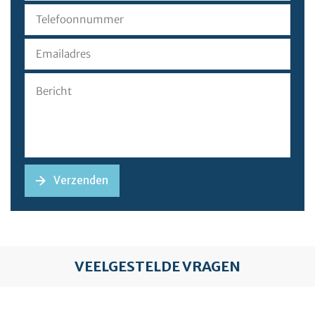
VEELGESTELDE VRAGEN