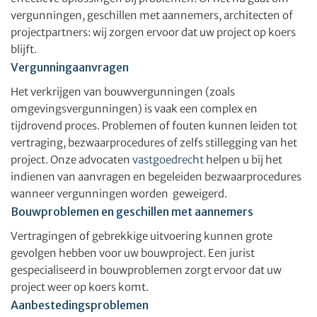
vergunningen, geschillen met aannemers, architecten of
projectpartners: wij zorgen ervoor dat uw project op koers
blijft.
Vergunningaanvragen
Het verkrijgen van bouwvergunningen (zoals
omgevingsvergunningen) is vaak een complex en
tijdrovend proces. Problemen of fouten kunnen leiden tot
vertraging, bezwaarprocedures of zelfs stillegging van het
project. Onze advocaten
vastgoedrecht
helpen u bij het
indienen van aanvragen en begeleiden bezwaarprocedures
wanneer vergunningen worden geweigerd.
Bouwproblemen en geschillen met aannemers
Vertragingen of gebrekkige uitvoering kunnen grote
gevolgen hebben voor uw bouwproject. Een jurist
gespecialiseerd in bouwproblemen zorgt ervoor dat uw
project weer op koers komt.
Aanbestedingsproblemen