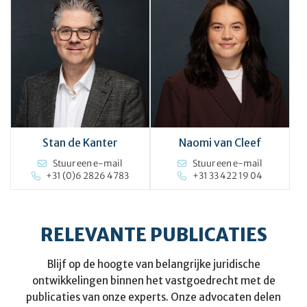
Stan de Kanter
Naomi van Cleef
Stuur een e-mail
Stuur een e-mail
+31 (0)6 2826 4783
+31 33 422 19 04
RELEVANTE PUBLICATIES
Blijf op de hoogte van belangrijke juridische
ontwikkelingen binnen het vastgoedrecht met de
publicaties van onze experts. Onze advocaten delen