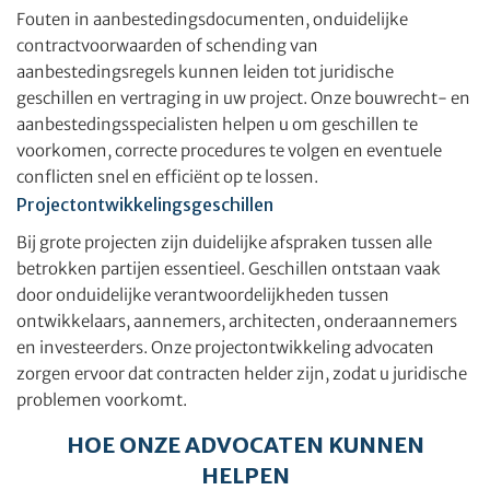
Fouten in aanbestedingsdocumenten, onduidelijke
contractvoorwaarden of schending van
aanbestedingsregels kunnen leiden tot juridische
geschillen en vertraging in uw project. Onze bouwrecht- en
aanbestedingsspecialisten helpen u om geschillen te
voorkomen, correcte procedures te volgen en eventuele
conflicten snel en efficiënt op te lossen.
Projectontwikkelingsgeschillen
Bij grote projecten zijn duidelijke afspraken tussen alle
betrokken partijen essentieel. Geschillen ontstaan vaak
door onduidelijke verantwoordelijkheden tussen
ontwikkelaars, aannemers, architecten, onderaannemers
en investeerders. Onze projectontwikkeling advocaten
zorgen ervoor dat contracten helder zijn, zodat u juridische
problemen voorkomt.
HOE ONZE ADVOCATEN KUNNEN
HELPEN