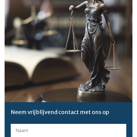
Neem vrijblijvend contact met ons op