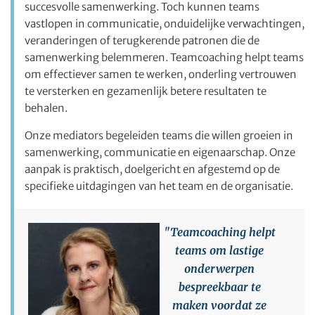
succesvolle samenwerking. Toch kunnen teams
vastlopen in communicatie, onduidelijke verwachtingen,
veranderingen of terugkerende patronen die de
samenwerking belemmeren. Teamcoaching helpt teams
om effectiever samen te werken, onderling vertrouwen
te versterken en gezamenlijk betere resultaten te
behalen.
Onze mediators begeleiden teams die willen groeien in
samenwerking, communicatie en eigenaarschap. Onze
aanpak is praktisch, doelgericht en afgestemd op de
specifieke uitdagingen van het team en de organisatie.
"Teamcoaching helpt
teams om lastige
onderwerpen
bespreekbaar te
maken voordat ze