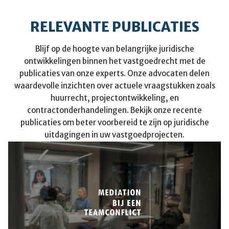
RELEVANTE PUBLICATIES
Blijf op de hoogte van belangrijke juridische
ontwikkelingen binnen het vastgoedrecht met de
publicaties van onze experts. Onze advocaten delen
waardevolle inzichten over actuele vraagstukken zoals
huurrecht, projectontwikkeling, en
contractonderhandelingen. Bekijk onze recente
publicaties om beter voorbereid te zijn op juridische
uitdagingen in uw vastgoedprojecten.