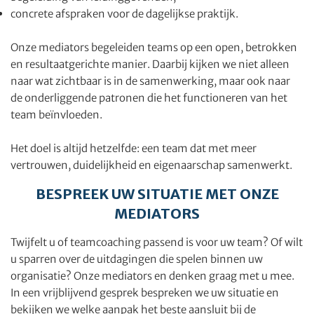
concrete afspraken voor de dagelijkse praktijk.
Onze mediators begeleiden teams op een open, betrokken
en resultaatgerichte manier. Daarbij kijken we niet alleen
naar wat zichtbaar is in de samenwerking, maar ook naar
de onderliggende patronen die het functioneren van het
team beïnvloeden.
Het doel is altijd hetzelfde: een team dat met meer
vertrouwen, duidelijkheid en eigenaarschap samenwerkt.
BESPREEK UW SITUATIE MET ONZE
MEDIATORS
Twijfelt u of teamcoaching passend is voor uw team? Of wilt
u sparren over de uitdagingen die spelen binnen uw
organisatie? Onze mediators en denken graag met u mee.
In een vrijblijvend gesprek bespreken we uw situatie en
bekijken we welke aanpak het beste aansluit bij de