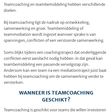
Teamcoaching en teambemiddeling hebben verschillende
doelen.
Bij teamcoaching ligt de nadruk op ontwikkeling,
samenwerking en groei. Teambemiddeling of
teammediation wordt ingezet wanneer sprake is van
spanningen, conflicten of een verstoorde samenwerking.
Soms blijkt tijdens een coachingstraject dat onderliggende
conflicten eerst aandacht nodig hebben. In dat geval kan
teambemiddeling een passende vervolgstap zijn.
Andersom kan een team na een mediationtraject juist baat
hebben bij teamcoaching om de samenwerking verder te
versterken.
WANNEER IS TEAMCOACHING
GESCHIKT?
Teamcoaching is geschikt voor teams die willen investeren