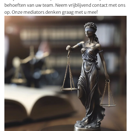
behoeften van uw team. Neem vrijblijvend contact met ons
op. Onze mediators denken graag met u mee!