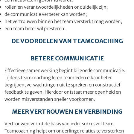
rollen en verantwoordelijkheden onduidelijk zijn;
de communicatie verbeter kan worden;
het vertrouwen binnen het team versterkt mag worden;
een team beter wil presteren.
DE VOORDELEN VAN TEAMCOACHING
BETERE COMMUNICATIE
Effectieve samenwerking begint bij goede communicatie.
Tijdens teamcoaching leren teamleden elkaar beter
begrijpen, verwachtingen uit te spreken en constructief
feedback te geven. Hierdoor ontstaat meer openheid en
worden misverstanden sneller voorkomen.
MEER VERTROUWEN EN VERBINDING
Vertrouwen vormt de basis van ieder succesvol team.
Teamcoaching helpt om onderlinge relaties te versterken