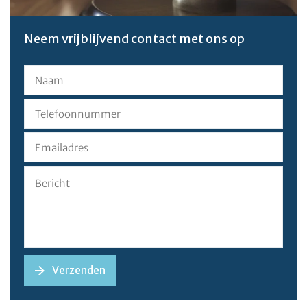
Neem vrijblijvend contact met ons op