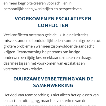
en meer begrip te creëren voor schillen in
persoonlijkheden, werkstijlen en perspectieven.
VOORKOMEN EN ESCALATIES EN
CONFLICTEN
Veel conflicten ontstaan geleidelijk. Kleine irritaties,
misverstanden of onduidelijkheden kunnen uitgroeien tot
grotere problemen wanneer zij onvoldoende aandacht
krijgen. Teamcoaching helpt teams om lastige
onderwerpen tijdig bespreekbaar te maken en draagt
daarmee bij aan het voorkomen van escalaties en
verstoorde werkrelaties.
DUURZAME VERBETERING VAN DE
SAMENWERKING
Het doel van teamcoaching is niet alleen het oplossen van
een actuele uitdaging, maar het versterken van de