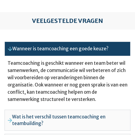
VEELGESTELDE VRAGEN
Wanneer is teamcoaching een goede keuze?
Teamcoaching is geschikt wanneer een team beter wil
samenwerken, de communicatie wil verbeteren of zich
wil voorbereiden op veranderingen binnen de
organisatie. Ook wanneer er nog geen sprake is van een
conflict, kan teamcoaching helpen om de
samenwerking structureel te versterken.
Wat is het verschil tussen teamcoaching en
teambuilding?