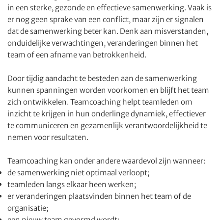
in een sterke, gezonde en effectieve samenwerking. Vaak is
er nog geen sprake van een conflict, maar zijn er signalen
dat de samenwerking beter kan. Denk aan misverstanden,
onduidelijke verwachtingen, veranderingen binnen het
team of een afname van betrokkenheid.
Door tijdig aandacht te besteden aan de samenwerking
kunnen spanningen worden voorkomen en blijft het team
zich ontwikkelen. Teamcoaching helpt teamleden om
inzicht te krijgen in hun onderlinge dynamiek, effectiever
te communiceren en gezamenlijk verantwoordelijkheid te
nemen voor resultaten.
Teamcoaching kan onder andere waardevol zijn wanneer:
de samenwerking niet optimaal verloopt;
teamleden langs elkaar heen werken;
er veranderingen plaatsvinden binnen het team of de
organisatie;
een nieuw team gevormd wordt;