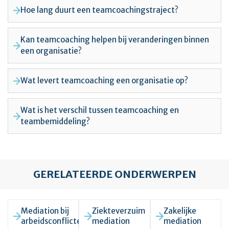
Hoe lang duurt een teamcoachingstraject?
Kan teamcoaching helpen bij veranderingen binnen
een organisatie?
Wat levert teamcoaching een organisatie op?
Wat is het verschil tussen teamcoaching en
teambemiddeling?
GERELATEERDE ONDERWERPEN
Mediation bij
Ziekteverzuim
Zakelijke
arbeidsconflicten
mediation
mediation