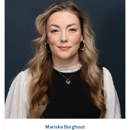
Mariska Burghout