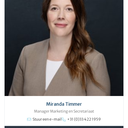
Miranda Timmer
Manager Marketing en Secretariaat
Stuur een e-mail
+31 (0)33 422 1959