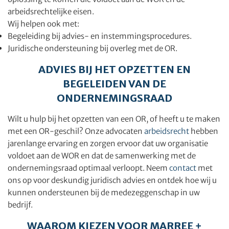
arbeidsrechtelijke eisen.
Wij helpen ook met:
Begeleiding bij advies- en instemmingsprocedures.
Juridische ondersteuning bij overleg met de OR.
ADVIES BIJ HET OPZETTEN EN
BEGELEIDEN VAN DE
ONDERNEMINGSRAAD
Wilt u hulp bij het opzetten van een OR, of heeft u te maken
met een OR-geschil? Onze advocaten
arbeidsrecht
hebben
jarenlange ervaring en zorgen ervoor dat uw organisatie
voldoet aan de WOR en dat de samenwerking met de
ondernemingsraad optimaal verloopt. Neem
contact
met
ons op voor deskundig juridisch advies en ontdek hoe wij u
kunnen ondersteunen bij de medezeggenschap in uw
bedrijf.
WAAROM KIEZEN VOOR MARREE +