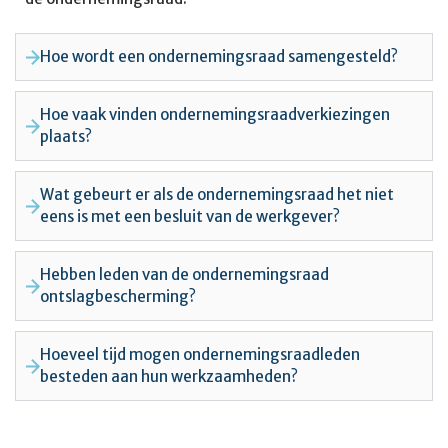
Hoe wordt een ondernemingsraad samengesteld?
Hoe vaak vinden ondernemingsraadverkiezingen
plaats?
Wat gebeurt er als de ondernemingsraad het niet
eens is met een besluit van de werkgever?
Hebben leden van de ondernemingsraad
ontslagbescherming?
Hoeveel tijd mogen ondernemingsraadleden
besteden aan hun werkzaamheden?