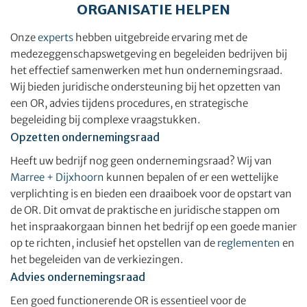
ORGANISATIE HELPEN
Onze
experts
hebben uitgebreide ervaring met de
medezeggenschapswetgeving en begeleiden bedrijven bij
het effectief samenwerken met hun ondernemingsraad.
Wij bieden juridische ondersteuning bij het opzetten van
een OR, advies tijdens procedures, en strategische
begeleiding bij complexe vraagstukken.
Opzetten ondernemingsraad
Heeft uw bedrijf nog geen ondernemingsraad? Wij van
Marree + Dijxhoorn
kunnen bepalen of er een wettelijke
verplichting is en bieden een draaiboek voor de opstart van
de OR. Dit omvat de praktische en juridische stappen om
het inspraakorgaan binnen het bedrijf op een goede manier
op te richten, inclusief het opstellen van de
reglementen
en
het begeleiden van de verkiezingen.
Advies ondernemingsraad
Een goed functionerende OR is essentieel voor de