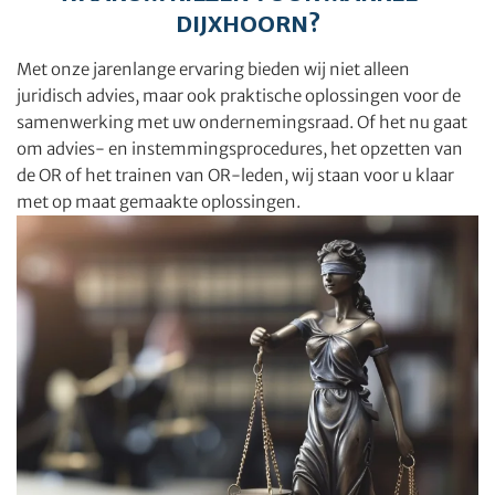
DIJXHOORN?
Met onze jarenlange ervaring bieden wij niet alleen
juridisch advies, maar ook praktische oplossingen voor de
samenwerking met uw ondernemingsraad. Of het nu gaat
om advies- en instemmingsprocedures, het opzetten van
de OR of het trainen van OR-leden, wij staan voor u klaar
met op maat gemaakte oplossingen.