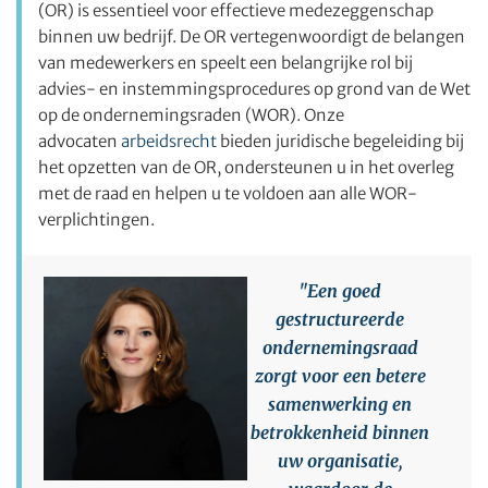
(OR) is essentieel voor effectieve medezeggenschap
binnen uw bedrijf. De OR vertegenwoordigt de belangen
van medewerkers en speelt een belangrijke rol bij
advies- en instemmingsprocedures op grond van de Wet
op de ondernemingsraden (WOR). Onze
advocaten
arbeidsrecht
bieden juridische begeleiding bij
het opzetten van de OR, ondersteunen u in het overleg
met de raad en helpen u te voldoen aan alle WOR-
verplichtingen.
"Een goed
gestructureerde
ondernemingsraad
zorgt voor een betere
samenwerking en
betrokkenheid binnen
uw organisatie,