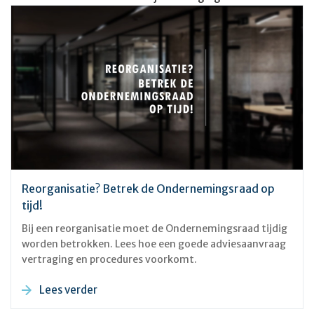
Reorganisatie? Betrek de Ondernemingsraad op
tijd!
Bij een reorganisatie moet de Ondernemingsraad tijdig
worden betrokken. Lees hoe een goede adviesaanvraag
vertraging en procedures voorkomt.
Lees verder