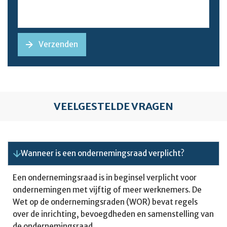
VEELGESTELDE VRAGEN
Wanneer is een ondernemingsraad verplicht?
Een ondernemingsraad is in beginsel verplicht voor
ondernemingen met vijftig of meer werknemers. De
Wet op de ondernemingsraden (WOR) bevat regels
over de inrichting, bevoegdheden en samenstelling van
de ondernemingsraad.