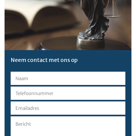
Neem contact met ons op