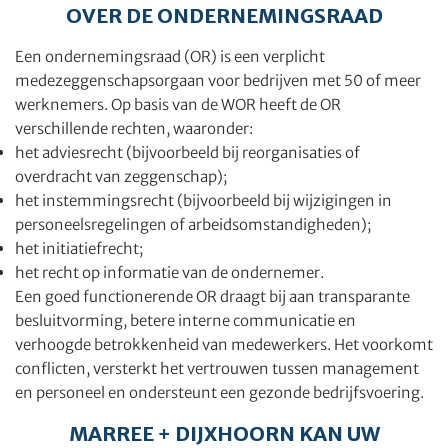
OVER DE ONDERNEMINGSRAAD
Een ondernemingsraad (OR) is een verplicht
medezeggenschapsorgaan voor bedrijven met 50 of meer
werknemers. Op basis van de WOR heeft de OR
verschillende rechten, waaronder:
het adviesrecht (bijvoorbeeld bij reorganisaties of
overdracht van zeggenschap);
het instemmingsrecht (bijvoorbeeld bij wijzigingen in
personeelsregelingen of arbeidsomstandigheden);
het initiatiefrecht;
het recht op informatie van de ondernemer.
Een goed functionerende OR draagt bij aan transparante
besluitvorming, betere interne communicatie en
verhoogde betrokkenheid van medewerkers. Het voorkomt
conflicten, versterkt het vertrouwen tussen management
en personeel en ondersteunt een gezonde bedrijfsvoering.
MARREE + DIJXHOORN KAN UW