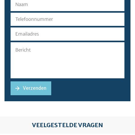
VEELGESTELDE VRAGEN