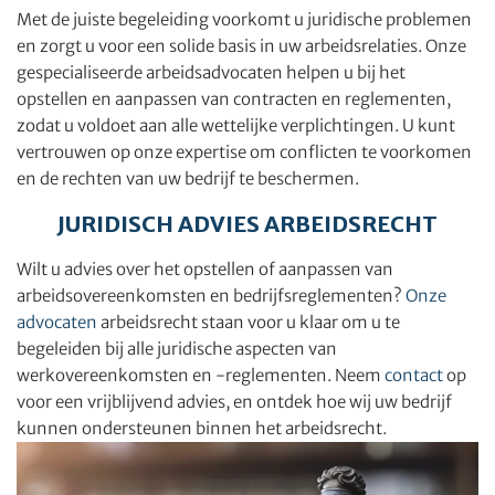
Met de juiste begeleiding voorkomt u juridische problemen
en zorgt u voor een solide basis in uw arbeidsrelaties. Onze
gespecialiseerde arbeidsadvocaten helpen u bij het
opstellen en aanpassen van contracten en reglementen,
zodat u voldoet aan alle wettelijke verplichtingen. U kunt
vertrouwen op onze expertise om conflicten te voorkomen
en de rechten van uw bedrijf te beschermen.
JURIDISCH ADVIES ARBEIDSRECHT
Wilt u advies over het opstellen of aanpassen van
arbeidsovereenkomsten en bedrijfsreglementen?
Onze
advocaten
arbeidsrecht staan voor u klaar om u te
begeleiden bij alle juridische aspecten van
werkovereenkomsten en -reglementen. Neem
contact
op
voor een vrijblijvend advies, en ontdek hoe wij uw bedrijf
kunnen ondersteunen binnen het arbeidsrecht.