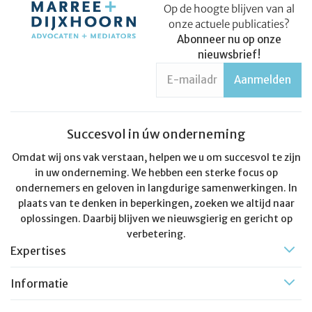
Op de hoogte blijven van al
onze actuele publicaties?
Abonneer nu op onze
nieuwsbrief!
Succesvol in úw onderneming
Omdat wij ons vak verstaan, helpen we u om succesvol te zijn
in uw onderneming. We hebben een sterke focus op
ondernemers en geloven in langdurige samenwerkingen. In
plaats van te denken in beperkingen, zoeken we altijd naar
oplossingen. Daarbij blijven we nieuwsgierig en gericht op
verbetering.
Expertises
Informatie