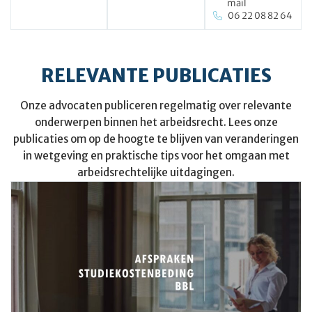
mail
06 22 08 82 64
RELEVANTE PUBLICATIES
Onze advocaten publiceren regelmatig over relevante
onderwerpen binnen het arbeidsrecht. Lees onze
publicaties om op de hoogte te blijven van veranderingen
in wetgeving en praktische tips voor het omgaan met
arbeidsrechtelijke uitdagingen.