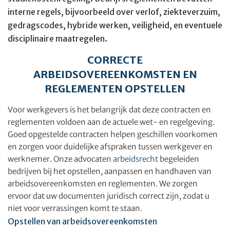
interne regels, bijvoorbeeld over verlof, ziekteverzuim,
gedragscodes, hybride werken, veiligheid, en eventuele
disciplinaire maatregelen.
CORRECTE
ARBEIDSOVEREENKOMSTEN EN
REGLEMENTEN OPSTELLEN
Voor werkgevers is het belangrijk dat deze contracten en
reglementen voldoen aan de actuele wet- en regelgeving.
Goed opgestelde contracten helpen geschillen voorkomen
en zorgen voor duidelijke afspraken tussen werkgever en
werknemer. Onze advocaten
arbeidsrecht
begeleiden
bedrijven bij het opstellen, aanpassen en handhaven van
arbeidsovereenkomsten en reglementen. We zorgen
ervoor dat uw documenten juridisch correct zijn, zodat u
niet voor verrassingen komt te staan.
Opstellen van arbeidsovereenkomsten