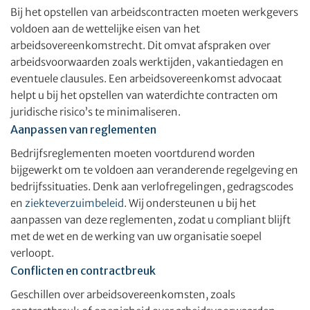
Bij het opstellen van arbeidscontracten moeten werkgevers
voldoen aan de wettelijke eisen van het
arbeidsovereenkomstrecht. Dit omvat afspraken over
arbeidsvoorwaarden zoals werktijden, vakantiedagen en
eventuele clausules. Een arbeidsovereenkomst advocaat
helpt u bij het opstellen van waterdichte contracten om
juridische risico’s te minimaliseren.
Aanpassen van reglementen
Bedrijfsreglementen moeten voortdurend worden
bijgewerkt om te voldoen aan veranderende regelgeving en
bedrijfssituaties. Denk aan verlofregelingen, gedragscodes
en
ziekteverzuimbeleid
. Wij ondersteunen u bij het
aanpassen van deze reglementen, zodat u compliant blijft
met de wet en de werking van uw organisatie soepel
verloopt.
Conflicten en contractbreuk
Geschillen over arbeidsovereenkomsten, zoals