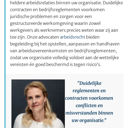
heldere arbeidsrelaties binnen uw organisatie. Duidelijke
contracten en bedrijfsreglementen voorkomen
juridische problemen en zorgen voor een
gestructureerde werkomgeving waarin zowel
werkgevers als werknemers precies weten waar zij aan
toe zijn. Onze advocaten
arbeidsrecht
bieden
begeleiding bij het opstellen, aanpassen en handhaven
van arbeidsovereenkomsten en bedrijfsreglementen,
zodat uw organisatie volledig voldoet aan de wettelijke
vereisten én goed beschermd is tegen risico’s.
"Duidelijke
reglementen en
contracten voorkomen
conflicten en
misverstanden binnen
uw organisatie."