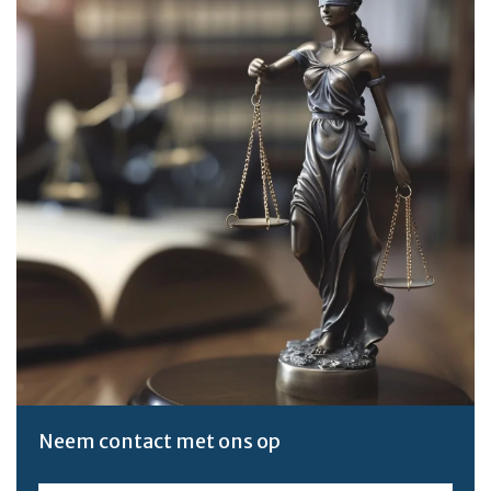
Neem contact met ons op