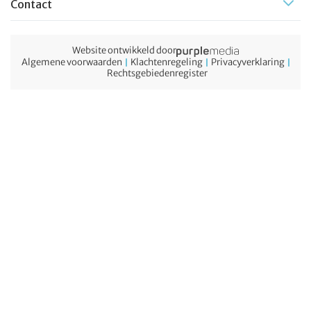
Contact
Website ontwikkeld door
Algemene voorwaarden
Klachtenregeling
Privacyverklaring
Rechtsgebiedenregister