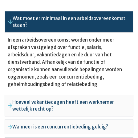
Wat moet er minimaal in een arbeidsovereenkomst
staan?
In een arbeidsovereenkomst worden onder meer
afspraken vastgelegd over functie, salaris,
arbeidsduur, vakantiedagen en de duur van het
dienstverband. Afhankelijk van de functie of
organisatie kunnen aanvullende bepalingen worden
opgenomen, zoals een concurrentiebeding,
geheimhoudingsbeding of relatiebeding.
Hoeveel vakantiedagen heeft een werknemer
wettelijk recht op?
Wanneer is een concurrentiebeding geldig?