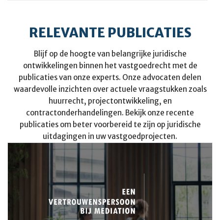
RELEVANTE PUBLICATIES
Blijf op de hoogte van belangrijke juridische
ontwikkelingen binnen het vastgoedrecht met de
publicaties van onze experts. Onze advocaten delen
waardevolle inzichten over actuele vraagstukken zoals
huurrecht, projectontwikkeling, en
contractonderhandelingen. Bekijk onze recente
publicaties om beter voorbereid te zijn op juridische
uitdagingen in uw vastgoedprojecten.