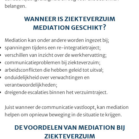
belangen.
WANNEER IS ZIEKTEVERZUIM
MEDIATION GESCHIKT?
Mediation kan onder andere worden ingezet bij;
spanningen tijdens een re-integratietraject;
verschillen van inzicht over de werkhervatting;
communicatieproblemen bij ziekteverzuim;
arbeidsconflicten die hebben geleid tot uitval;
onduidelijkheid over verwachtingen en
verantwoordelijkheden;
dreigende escalaties binnen het verzuimtraject.
Juist wanneer de communicatie vastloopt, kan mediation
helpen om opnieuw beweging in de situatie te krijgen.
DE VOORDELEN VAN MEDIATION BIJ
ZIEKTEVERZUIM