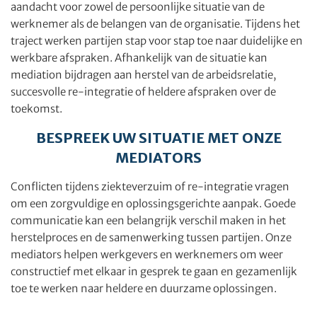
aandacht voor zowel de persoonlijke situatie van de
werknemer als de belangen van de organisatie. Tijdens het
traject werken partijen stap voor stap toe naar duidelijke en
werkbare afspraken. Afhankelijk van de situatie kan
mediation bijdragen aan herstel van de arbeidsrelatie,
succesvolle re-integratie of heldere afspraken over de
toekomst.
BESPREEK UW SITUATIE MET ONZE
MEDIATORS
Conflicten tijdens ziekteverzuim of re-integratie vragen
om een zorgvuldige en oplossingsgerichte aanpak. Goede
communicatie kan een belangrijk verschil maken in het
herstelproces en de samenwerking tussen partijen. Onze
mediators helpen werkgevers en werknemers om weer
constructief met elkaar in gesprek te gaan en gezamenlijk
toe te werken naar heldere en duurzame oplossingen.