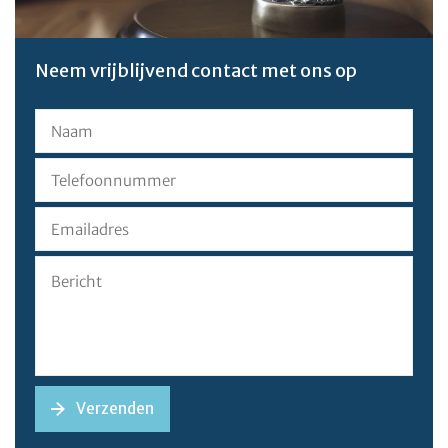
Neem vrijblijvend contact met ons op