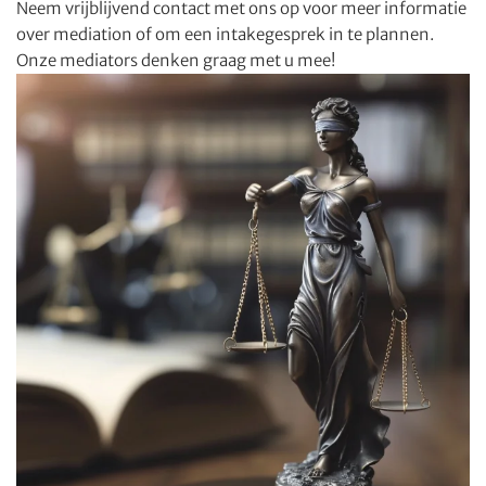
Neem vrijblijvend contact met ons op voor meer informatie
over mediation of om een intakegesprek in te plannen.
Onze mediators denken graag met u mee!