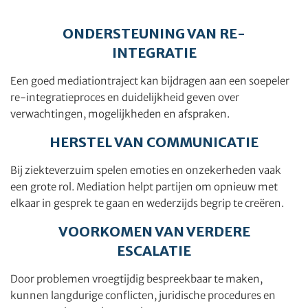
ONDERSTEUNING VAN RE-
INTEGRATIE
Een goed mediationtraject kan bijdragen aan een soepeler
re-integratieproces en duidelijkheid geven over
verwachtingen, mogelijkheden en afspraken.
HERSTEL VAN COMMUNICATIE
Bij ziekteverzuim spelen emoties en onzekerheden vaak
een grote rol. Mediation helpt partijen om opnieuw met
elkaar in gesprek te gaan en wederzijds begrip te creëren.
VOORKOMEN VAN VERDERE
ESCALATIE
Door problemen vroegtijdig bespreekbaar te maken,
kunnen langdurige conflicten, juridische procedures en