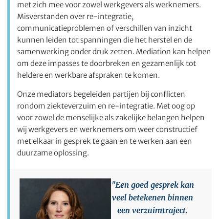
met zich mee voor zowel werkgevers als werknemers.
Misverstanden over re-integratie,
communicatieproblemen of verschillen van inzicht
kunnen leiden tot spanningen die het herstel en de
samenwerking onder druk zetten. Mediation kan helpen
om deze impasses te doorbreken en gezamenlijk tot
heldere en werkbare afspraken te komen.
Onze mediators begeleiden partijen bij conflicten
rondom ziekteverzuim en re-integratie. Met oog op
voor zowel de menselijke als zakelijke belangen helpen
wij werkgevers en werknemers om weer constructief
met elkaar in gesprek te gaan en te werken aan een
duurzame oplossing.
"Een goed gesprek kan
veel betekenen binnen
een verzuimtraject.