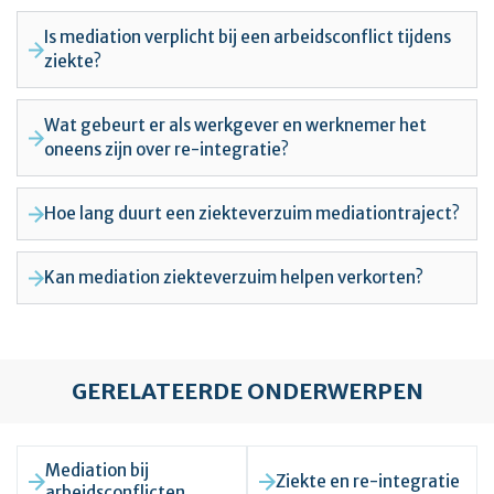
Is mediation verplicht bij een arbeidsconflict tijdens
ziekte?
Wat gebeurt er als werkgever en werknemer het
oneens zijn over re-integratie?
Hoe lang duurt een ziekteverzuim mediationtraject?
Kan mediation ziekteverzuim helpen verkorten?
GERELATEERDE ONDERWERPEN
Mediation bij
Ziekte en re-integratie
arbeidsconflicten