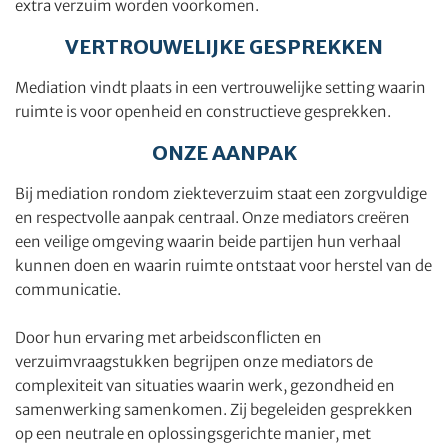
extra verzuim worden voorkomen.
VERTROUWELIJKE GESPREKKEN
Mediation vindt plaats in een vertrouwelijke setting waarin
ruimte is voor openheid en constructieve gesprekken.
ONZE AANPAK
Bij mediation rondom ziekteverzuim staat een zorgvuldige
en respectvolle aanpak centraal. Onze mediators creëren
een veilige omgeving waarin beide partijen hun verhaal
kunnen doen en waarin ruimte ontstaat voor herstel van de
communicatie.
Door hun ervaring met arbeidsconflicten en
verzuimvraagstukken begrijpen onze mediators de
complexiteit van situaties waarin werk, gezondheid en
samenwerking samenkomen. Zij begeleiden gesprekken
op een neutrale en oplossingsgerichte manier, met