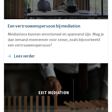
Een vertrouwenspersoon bij mediation
Mediations kunnen emotioneel en spannend zijn. Mag je
dan iemand meenemen voor steun, zoals bijvoorbeeld
een vertrouwenspersoon?
Lees verder