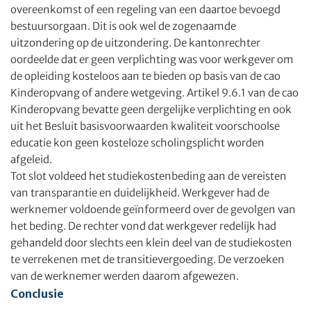
overeenkomst of een regeling van een daartoe bevoegd
bestuursorgaan. Dit is ook wel de zogenaamde
uitzondering op de uitzondering. De kantonrechter
oordeelde dat er geen verplichting was voor werkgever om
de opleiding kosteloos aan te bieden op basis van de cao
Kinderopvang of andere wetgeving. Artikel 9.6.1 van de cao
Kinderopvang bevatte geen dergelijke verplichting en ook
uit het Besluit basisvoorwaarden kwaliteit voorschoolse
educatie kon geen kosteloze scholingsplicht worden
afgeleid.
Tot slot voldeed het studiekostenbeding aan de vereisten
van transparantie en duidelijkheid. Werkgever had de
werknemer voldoende geïnformeerd over de gevolgen van
het beding. De rechter vond dat werkgever redelijk had
gehandeld door slechts een klein deel van de studiekosten
te verrekenen met de transitievergoeding. De verzoeken
van de werknemer werden daarom afgewezen.
Conclusie