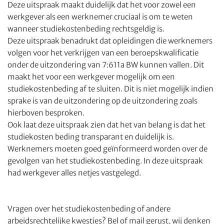
Deze uitspraak maakt duidelijk dat het voor zowel een
werkgever als een werknemer cruciaal is om te weten
wanneer studiekostenbeding rechtsgeldig is.
Deze uitspraak benadrukt dat opleidingen die werknemers
volgen voor het verkrijgen van een beroepskwalificatie
onder de uitzondering van 7:611a BW kunnen vallen. Dit
maakt het voor een werkgever mogelijk om een
studiekostenbeding af te sluiten. Dit is niet mogelijk indien
sprake is van de uitzondering op de uitzondering zoals
hierboven besproken.
Ook laat deze uitspraak zien dat het van belang is dat het
studiekosten beding transparant en duidelijk is.
Werknemers moeten goed geïnformeerd worden over de
gevolgen van het studiekostenbeding. In deze uitspraak
had werkgever alles netjes vastgelegd.
Vragen over het studiekostenbeding of andere
arbeidsrechtelijke kwesties? Bel of mail gerust, wij denken