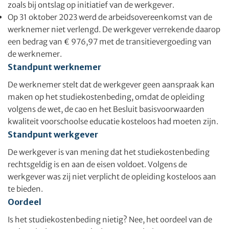
zoals bij ontslag op initiatief van de werkgever.
Op 31 oktober 2023 werd de arbeidsovereenkomst van de
werknemer niet verlengd. De werkgever verrekende daarop
een bedrag van € 976,97 met de transitievergoeding van
de werknemer.
Standpunt werknemer
De werknemer stelt dat de werkgever geen aanspraak kan
maken op het studiekostenbeding, omdat de opleiding
volgens de wet, de cao en het Besluit basisvoorwaarden
kwaliteit voorschoolse educatie kosteloos had moeten zijn.
Standpunt werkgever
De werkgever is van mening dat het studiekostenbeding
rechtsgeldig is en aan de eisen voldoet. Volgens de
werkgever was zij niet verplicht de opleiding kosteloos aan
te bieden.
Oordeel
Is het studiekostenbeding nietig? Nee, het oordeel van de