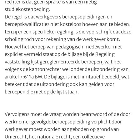
rechter is dat geen sprake is van een nietig
studiekostenbeding.
De regel is dat werkgevers beroepsopleidingen en
beroepskwalificaties niet kosteloos hoeven aan te bieden,
tenzij er een specifieke regeling is die voorschrijft dat deze
scholing toch voor rekening van de werkgever komt.
Hoewel het beroep van pedagogisch medewerker niet
expliciet vermeld staat op de bijlage bij de Regeling
vaststelling lijst gereglementeerde beroepen, valt het
volgens de kantonrechter wel onder de uitzondering van
artikel 7:611a BW. De bijlage is niet limitatief bedoeld, wat
betekent dat de uitzondering ook kan gelden voor
beroepen die niet op de lijst staan.
Vervolgens moet de vraag worden beantwoord of de door
werknemer gevolgde beroepsopleiding verplicht door
werkgever moest worden aangeboden op grond van
Unierecht, het nationale recht, een collectieve