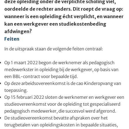
deze opleiding onder de verplichte scholing viel,
oordeelde de rechter anders. Dit roept de vraag op:
wanneer is een opleiding écht verplicht, en wanneer
kan een werkgever een studiekostenbeding
afdwingen?
Feiten
In de uitspraak staan de volgende feiten centraal:
Op 1 maart 2022 begon de werknemer als pedagogisch
medewerkster in opleiding bij de werkgever, op basis van
een BBL-contract voor bepaalde tijd.
Op deze arbeidsovereenkomst is de cao Kinderopvang van
toepassing.
Op 15 februari 2022 sloten de werknemer en werkgever een
studieovereenkomst voor de opleiding tot gespecialiseerd
pedagogisch medewerker, die succesvol werd afgerond.
De studieovereenkomst bevatte afspraken over het
terugbetalen van opleidingskosten in bepaalde situaties,