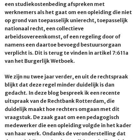
een studiekostenbeding afspreken met
werknemers als het gaat om een opleiding die niet
op grond van toepasselijk unierecht, toepasselijk
nationaal recht, een collectieve
arbeidsovereenkomst, of een regeling door of
namens een daartoe bevoegd bestuursorgaan
verplicht is. Dit is terug te vinden in artikel 7:611a
van het Burgerlijk Wetboek.
We zijn nu twee jaar verder, en uit de rechtspraak
blijkt dat deze regel minder duidelijk is dan
gedacht. In deze blog bespreek ik een recente
uitspraak van de Rechtbank Rotterdam, die
duidelijk maakt hoe rechters omgaan met dit
vraagstuk. De zaak gaat om een pedagogisch
medewerker die een opleiding volgde in het kader
van haar werk. Ondanks de veronderstelling dat