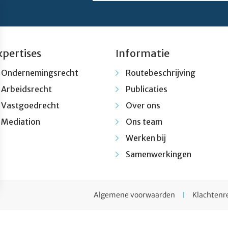
xpertises
Informatie
Ondernemingsrecht
Routebeschrijving
Arbeidsrecht
Publicaties
Vastgoedrecht
Over ons
Mediation
Ons team
Werken bij
Samenwerkingen
Algemene voorwaarden
Klachtenr