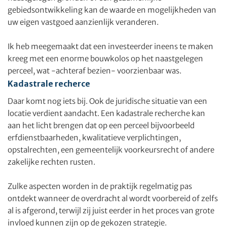
gebiedsontwikkeling kan de waarde en mogelijkheden van
uw eigen vastgoed aanzienlijk veranderen.
Ik heb meegemaakt dat een investeerder ineens te maken
kreeg met een enorme bouwkolos op het naastgelegen
perceel, wat -achteraf bezien- voorzienbaar was.
Kadastrale recherce
Daar komt nog iets bij. Ook de juridische situatie van een
locatie verdient aandacht. Een kadastrale recherche kan
aan het licht brengen dat op een perceel bijvoorbeeld
erfdienstbaarheden, kwalitatieve verplichtingen,
opstalrechten, een gemeentelijk voorkeursrecht of andere
zakelijke rechten rusten.
Zulke aspecten worden in de praktijk regelmatig pas
ontdekt wanneer de overdracht al wordt voorbereid of zelfs
al is afgerond, terwijl zij juist eerder in het proces van grote
invloed kunnen zijn op de gekozen strategie.