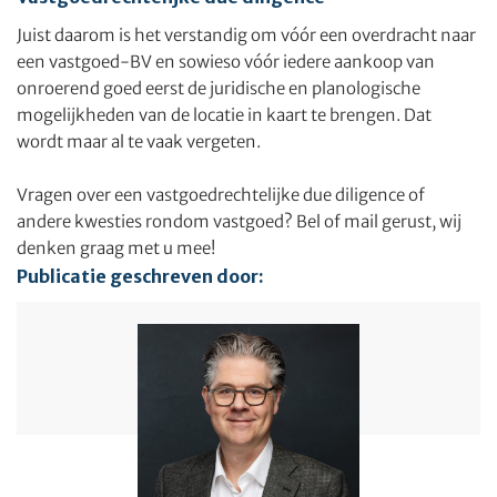
Juist daarom is het verstandig om vóór een overdracht naar
een vastgoed-BV en sowieso vóór iedere aankoop van
onroerend goed eerst de juridische en planologische
mogelijkheden van de locatie in kaart te brengen. Dat
wordt maar al te vaak vergeten.
Vragen over een vastgoedrechtelijke due diligence of
andere kwesties rondom vastgoed? Bel of mail gerust, wij
denken graag met u mee!
Publicatie geschreven door: