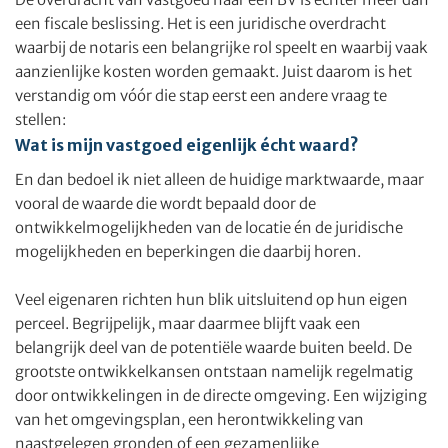
een fiscale beslissing. Het is een juridische overdracht
waarbij de notaris een belangrijke rol speelt en waarbij vaak
aanzienlijke kosten worden gemaakt. Juist daarom is het
verstandig om vóór die stap eerst een andere vraag te
stellen:
Wat is mijn vastgoed eigenlijk écht waard?
En dan bedoel ik niet alleen de huidige marktwaarde, maar
vooral de waarde die wordt bepaald door de
ontwikkelmogelijkheden van de locatie én de juridische
mogelijkheden en beperkingen die daarbij horen.
Veel eigenaren richten hun blik uitsluitend op hun eigen
perceel. Begrijpelijk, maar daarmee blijft vaak een
belangrijk deel van de potentiële waarde buiten beeld. De
grootste ontwikkelkansen ontstaan namelijk regelmatig
door ontwikkelingen in de directe omgeving. Een wijziging
van het omgevingsplan, een herontwikkeling van
naastgelegen gronden of een gezamenlijke