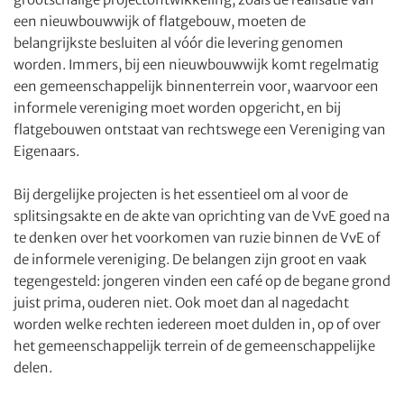
een nieuwbouwwijk of flatgebouw, moeten de
belangrijkste besluiten al vóór die levering genomen
worden. Immers, bij een nieuwbouwwijk komt regelmatig
een gemeenschappelijk binnenterrein voor, waarvoor een
informele vereniging moet worden opgericht, en bij
flatgebouwen ontstaat van rechtswege een Vereniging van
Eigenaars.
Bij dergelijke projecten is het essentieel om al voor de
splitsingsakte en de akte van oprichting van de VvE goed na
te denken over het voorkomen van ruzie binnen de VvE of
de informele vereniging. De belangen zijn groot en vaak
tegengesteld: jongeren vinden een café op de begane grond
juist prima, ouderen niet. Ook moet dan al nagedacht
worden welke rechten iedereen moet dulden in, op of over
het gemeenschappelijk terrein of de gemeenschappelijke
delen.