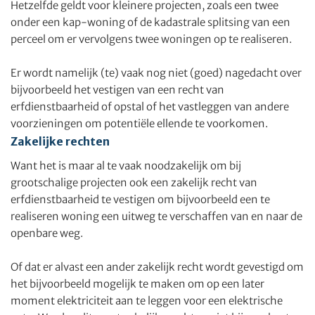
Hetzelfde geldt voor kleinere projecten, zoals een twee
onder een kap-woning of de kadastrale splitsing van een
perceel om er vervolgens twee woningen op te realiseren.
Er wordt namelijk (te) vaak nog niet (goed) nagedacht over
bijvoorbeeld het vestigen van een recht van
erfdienstbaarheid of opstal of het vastleggen van andere
voorzieningen om potentiële ellende te voorkomen.
Zakelijke rechten
Want het is maar al te vaak noodzakelijk om bij
grootschalige projecten ook een zakelijk recht van
erfdienstbaarheid te vestigen om bijvoorbeeld een te
realiseren woning een uitweg te verschaffen van en naar de
openbare weg.
Of dat er alvast een ander zakelijk recht wordt gevestigd om
het bijvoorbeeld mogelijk te maken om op een later
moment elektriciteit aan te leggen voor een elektrische