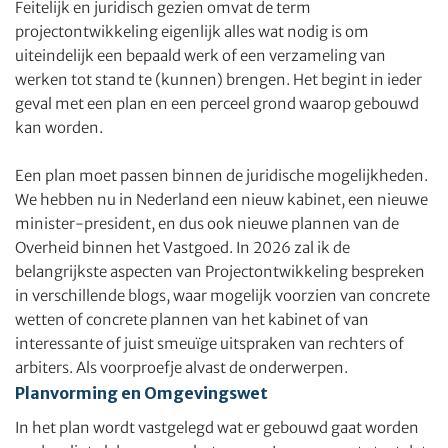
Feitelijk en juridisch gezien omvat de term
projectontwikkeling eigenlijk alles wat nodig is om
uiteindelijk een bepaald werk of een verzameling van
werken tot stand te (kunnen) brengen. Het begint in ieder
geval met een plan en een perceel grond waarop gebouwd
kan worden.
Een plan moet passen binnen de juridische mogelijkheden.
We hebben nu in Nederland een nieuw kabinet, een nieuwe
minister-president, en dus ook nieuwe plannen van de
Overheid binnen het Vastgoed. In 2026 zal ik de
belangrijkste aspecten van Projectontwikkeling bespreken
in verschillende blogs, waar mogelijk voorzien van concrete
wetten of concrete plannen van het kabinet of van
interessante of juist smeuïge uitspraken van rechters of
arbiters. Als voorproefje alvast de onderwerpen.
Planvorming en Omgevingswet
In het plan wordt vastgelegd wat er gebouwd gaat worden