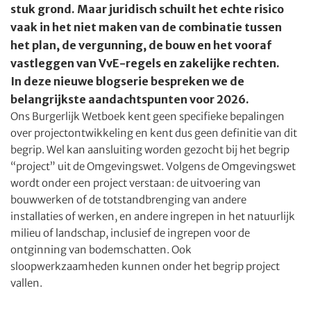
stuk grond. Maar juridisch schuilt het echte risico
vaak in het niet maken van de combinatie tussen
het plan, de vergunning, de bouw en het vooraf
vastleggen van VvE-regels en zakelijke rechten.
In deze nieuwe blogserie bespreken we de
belangrijkste aandachtspunten voor 2026.
Ons Burgerlijk Wetboek kent geen specifieke bepalingen
over projectontwikkeling en kent dus geen definitie van dit
begrip. Wel kan aansluiting worden gezocht bij het begrip
“project” uit de Omgevingswet. Volgens de Omgevingswet
wordt onder een project verstaan: de uitvoering van
bouwwerken of de totstandbrenging van andere
installaties of werken, en andere ingrepen in het natuurlijk
milieu of landschap, inclusief de ingrepen voor de
ontginning van bodemschatten. Ook
sloopwerkzaamheden kunnen onder het begrip project
vallen.