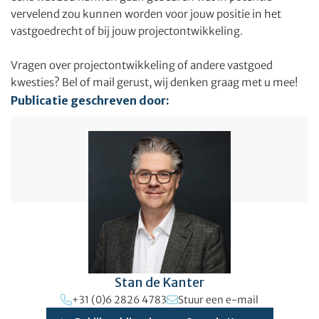
vervelend zou kunnen worden voor jouw positie in het
vastgoedrecht of bij jouw projectontwikkeling.
Vragen over projectontwikkeling of andere vastgoed
kwesties? Bel of mail gerust, wij denken graag met u mee!
Publicatie geschreven door:
Stan de Kanter
+31 (0)6 2826 4783
Stuur een e-mail