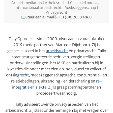
Arbeidsmediation | Arbeidsrecht | Collectief ontslag |
Internationaal arbeidsrecht | Medezeggenschap |
Privacyrecht
Stuur een e-mail
+31 (0)6 2030 4860
Tally Opbroek is sinds 2000 advocaat en vanaf oktober
2019 mede partner van Marree
+
Dijxhoorn. Zij is
gespecialiseerd in het
arbeidsrecht
en privacyrecht. Tally
staat beursgenoteerde bedrijven, zorginstellingen,
onderwijsinstellingen, het MKB en particulieren bij in
kwesties die onder meer zien op individueel en collectief
ontslagrecht
, medezeggenschapsrecht, concurrentie- en
relatiebedingen, uitzending- en detachering en
re-
integratie en ziekte
. Zij is graag sparringpartner en
procedeert waar nodig.
Tally adviseert over de privacy aspecten van het
arbeidsrecht. Zij staat ondernemingen bij met vragen over