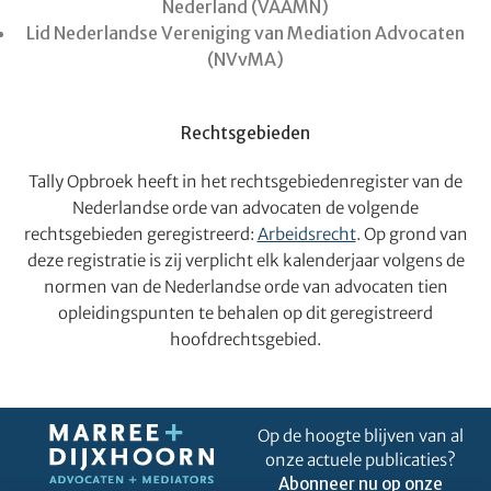
Nederland (VAAMN)
Lid Nederlandse Vereniging van Mediation Advocaten
(NVvMA)
Rechtsgebieden
Tally Opbroek heeft in het rechtsgebiedenregister van de
Nederlandse orde van advocaten de volgende
rechtsgebieden geregistreerd:
Arbeidsrecht
. Op grond van
deze registratie is zij verplicht elk kalenderjaar volgens de
normen van de Nederlandse orde van advocaten tien
opleidingspunten te behalen op dit geregistreerd
hoofdrechtsgebied.
Op de hoogte blijven van al
onze actuele publicaties?
Abonneer nu op onze