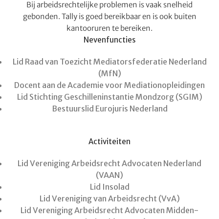
Bij arbeidsrechtelijke problemen is vaak snelheid
gebonden. Tally is goed bereikbaar en is ook buiten
kantooruren te bereiken.
Nevenfuncties
Lid Raad van Toezicht Mediatorsfederatie Nederland
(MfN)
Docent aan de Academie voor Mediationopleidingen
Lid Stichting Geschilleninstantie Mondzorg (SGIM)
Bestuurslid Eurojuris Nederland
Activiteiten
Lid Vereniging Arbeidsrecht Advocaten Nederland
(VAAN)
Lid Insolad
Lid Vereniging van Arbeidsrecht (VvA)
Lid Vereniging Arbeidsrecht Advocaten Midden-