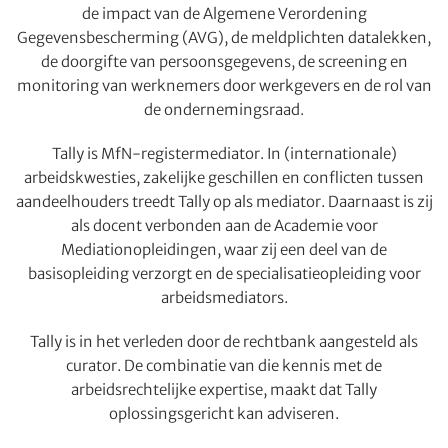
de impact van de Algemene Verordening
Gegevensbescherming (AVG), de meldplichten datalekken,
de doorgifte van persoonsgegevens, de screening en
monitoring van werknemers door werkgevers en de rol van
de ondernemingsraad.
Tally is MfN-registermediator. In (internationale)
arbeidskwesties, zakelijke geschillen en conflicten tussen
aandeelhouders treedt Tally op als mediator. Daarnaast is zij
als docent verbonden aan de Academie voor
Mediationopleidingen, waar zij een deel van de
basisopleiding verzorgt en de specialisatieopleiding voor
arbeidsmediators.
Tally is in het verleden door de rechtbank aangesteld als
curator. De combinatie van die kennis met de
arbeidsrechtelijke expertise, maakt dat Tally
oplossingsgericht kan adviseren.