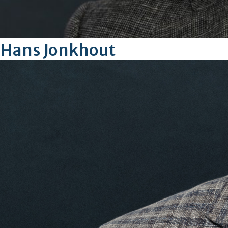
Hans Jonkhout