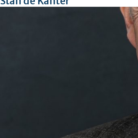
Stan de Kanter