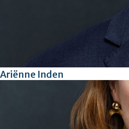
Ariënne Inden