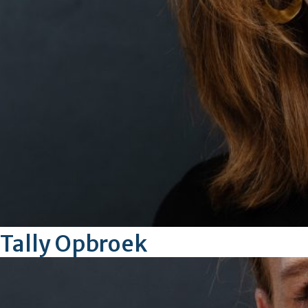
Tally Opbroek