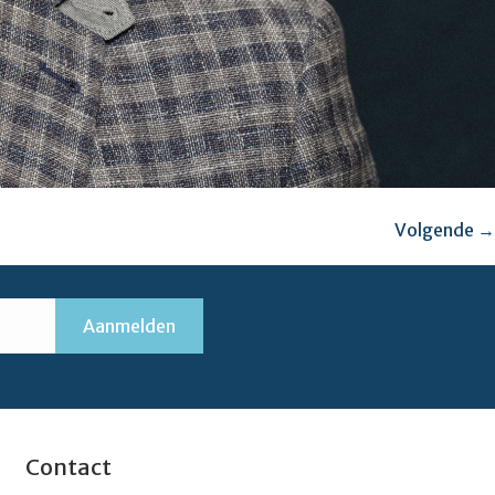
Volgende
→
Contact