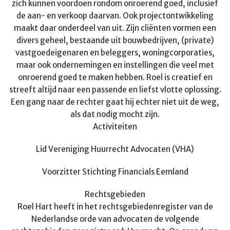
zich kunnen voordoen rondom onroerend goed, inclusief
de aan- en verkoop daarvan. Ook projectontwikkeling
maakt daar onderdeel van uit. Zijn cliënten vormen een
divers geheel, bestaande uit bouwbedrijven, (private)
vastgoedeigenaren en beleggers, woningcorporaties,
maar ook ondernemingen en instellingen die veel met
onroerend goed te maken hebben. Roel is creatief en
streeft altijd naar een passende en liefst vlotte oplossing.
Een gang naar de rechter gaat hij echter niet uit de weg,
als dat nodig mocht zijn.
Activiteiten
Lid Vereniging Huurrecht Advocaten (VHA)
Voorzitter Stichting Financials Eemland
Rechtsgebieden
Roel Hart heeft in het rechtsgebiedenregister van de
Nederlandse orde van advocaten de volgende