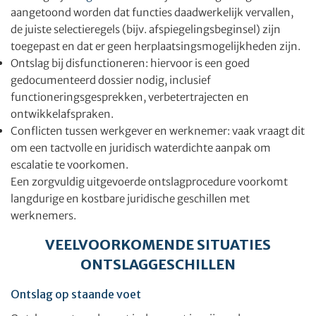
aangetoond worden dat functies daadwerkelijk vervallen,
de juiste selectieregels (bijv. afspiegelingsbeginsel) zijn
toegepast en dat er geen herplaatsingsmogelijkheden zijn.
Ontslag bij disfunctioneren: hiervoor is een goed
gedocumenteerd dossier nodig, inclusief
functioneringsgesprekken, verbetertrajecten en
ontwikkelafspraken.
Conflicten tussen werkgever en werknemer: vaak vraagt dit
om een tactvolle en juridisch waterdichte aanpak om
escalatie te voorkomen.
Een zorgvuldig uitgevoerde ontslagprocedure voorkomt
langdurige en kostbare juridische geschillen met
werknemers.
VEELVOORKOMENDE SITUATIES
ONTSLAGGESCHILLEN
Ontslag op staande voet