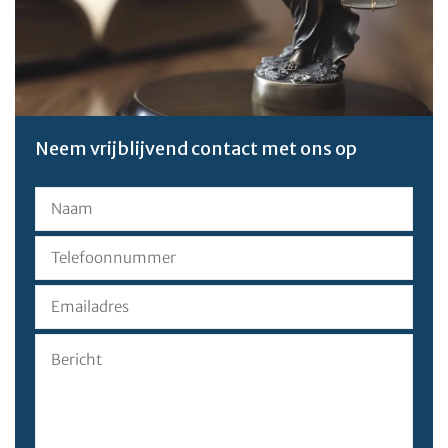
Neem vrijblijvend contact met ons op