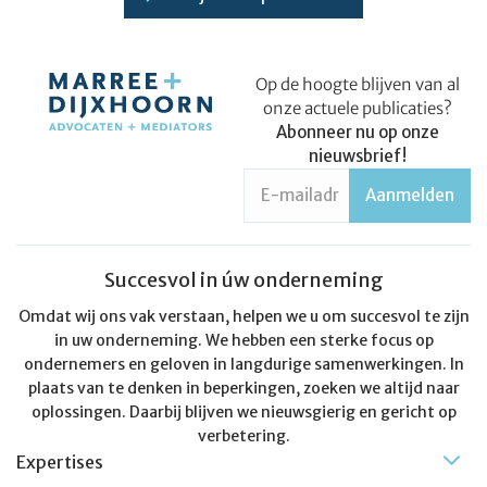
Op de hoogte blijven van al
onze actuele publicaties?
Abonneer nu op onze
nieuwsbrief!
Succesvol in úw onderneming
Omdat wij ons vak verstaan, helpen we u om succesvol te zijn
in uw onderneming. We hebben een sterke focus op
ondernemers en geloven in langdurige samenwerkingen. In
plaats van te denken in beperkingen, zoeken we altijd naar
oplossingen. Daarbij blijven we nieuwsgierig en gericht op
verbetering.
Expertises