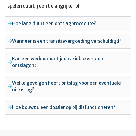
spelen daarbij een belangrijke rol.
Hoe lang duurt een ontslagprocedure?
Wanneer is een transitievergoeding verschuldigd?
Kan een werknemer tijdens ziekte worden
ontslagen?
Welke gevolgen heeft ontslag voor een eventuele
uitkering?
Hoe bouwt u een dossier op bij disfunctioneren?