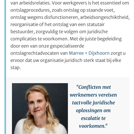
van arbeidsrelaties. Voor werkgevers is het essentieel om
ontslagprocedures, zoals ontslag op staande voet,
ontslag wegens disfunctioneren, arbeidsongeschiktheid,
reorganisatie of het ontslag van een statutair
bestuurder, zorgvuldig te volgen om juridische
complicaties te voorkomen. Met de juiste begeleiding
door een van onze gespecialiseerde
ontslagrechtadvocaten van
Marree + Dijxhoorn
zorgt u
ervoor dat uw organisatie juridisch sterk staat bij elke
stap.
"Conflicten met
werknemers vereisen
tactvolle juridische
oplossingen om
escalatie te
voorkomen."