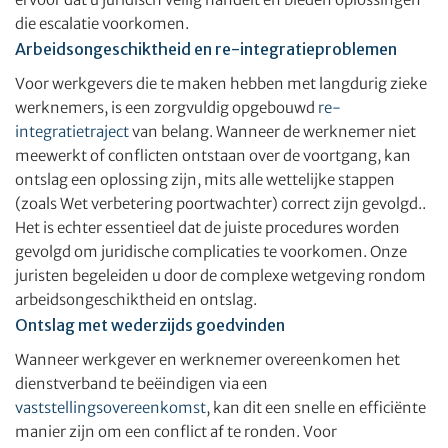
die escalatie voorkomen.
Arbeidsongeschiktheid en re-integratieproblemen
Voor werkgevers die te maken hebben met langdurig zieke
werknemers, is een zorgvuldig opgebouwd
re-
integratietraject
van belang. Wanneer de werknemer niet
meewerkt of conflicten ontstaan over de voortgang, kan
ontslag een oplossing zijn, mits alle wettelijke stappen
(zoals Wet verbetering poortwachter) correct zijn gevolgd..
Het is echter essentieel dat de juiste procedures worden
gevolgd om juridische complicaties te voorkomen. Onze
juristen begeleiden u door de complexe wetgeving rondom
arbeidsongeschiktheid en ontslag.
Ontslag met wederzijds goedvinden
Wanneer werkgever en werknemer overeenkomen het
dienstverband te beëindigen via een
vaststellingsovereenkomst
, kan dit een snelle en efficiënte
manier zijn om een conflict af te ronden. Voor