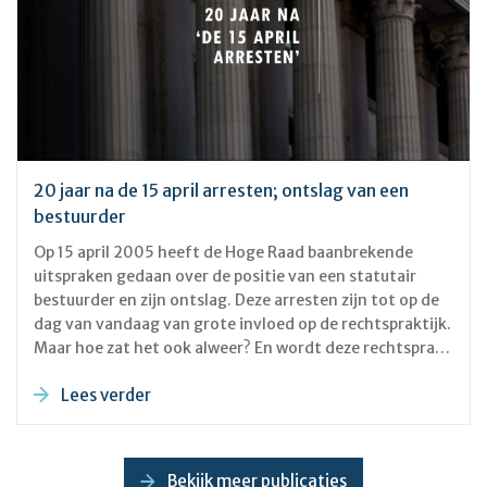
20 jaar na de 15 april arresten; ontslag van een
bestuurder
Op 15 april 2005 heeft de Hoge Raad baanbrekende
uitspraken gedaan over de positie van een statutair
bestuurder en zijn ontslag. Deze arresten zijn tot op de
dag van vandaag van grote invloed op de rechtspraktijk.
Maar hoe zat het ook alweer? En wordt deze rechtspraak
nog steeds toegepast?
Lees verder
Bekijk meer publicaties