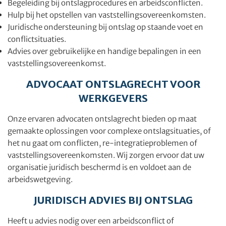
Begeleiding bij ontslagprocedures en arbeidsconflicten.
Hulp bij het opstellen van vaststellingsovereenkomsten.
Juridische ondersteuning bij ontslag op staande voet en
conflictsituaties.
Advies over gebruikelijke en handige bepalingen in een
vaststellingsovereenkomst.
ADVOCAAT ONTSLAGRECHT VOOR
WERKGEVERS
Onze ervaren advocaten ontslagrecht bieden op maat
gemaakte oplossingen voor complexe ontslagsituaties, of
het nu gaat om conflicten, re-integratieproblemen of
vaststellingsovereenkomsten. Wij zorgen ervoor dat uw
organisatie juridisch beschermd is en voldoet aan de
arbeidswetgeving.
JURIDISCH ADVIES BIJ ONTSLAG
Heeft u advies nodig over een arbeidsconflict of