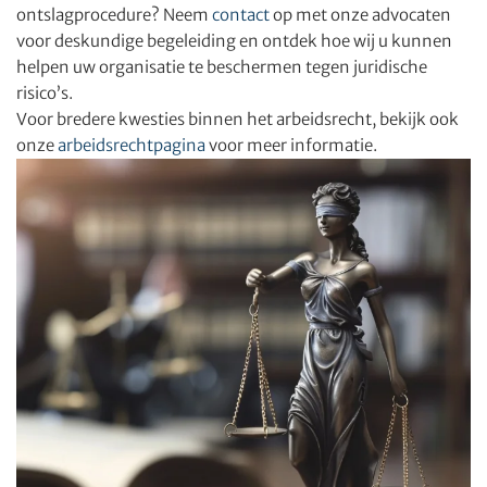
ontslagprocedure? Neem
contact
op met onze advocaten
voor deskundige begeleiding en ontdek hoe wij u kunnen
helpen uw organisatie te beschermen tegen juridische
risico’s.
Voor bredere kwesties binnen het arbeidsrecht, bekijk ook
onze
arbeidsrechtpagina
voor meer informatie.