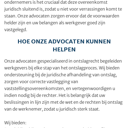
ondernemers is het cruciaal dat deze overeenkomst
juridisch sluitend is, zodat u niet voor verrassingen komt te
staan. Onze advocaten zorgen ervoor dat de voorwaarden
helder zijn en uw belangen als werkgever goed zijn
vastgelegd.
HOE ONZE ADVOCATEN KUNNEN
HELPEN
Onze advocaten gespecialiseerd in ontslagrecht begeleiden
werkgevers bij elke stap van het ontslagproces. Wij bieden
ondersteuning bij de juridische afhandeling van ontslag,
zorgen voor correcte vastlegging van
vaststellingsovereenkomsten, en vertegenwoordigen u
indien nodig bij de rechter. Het is belangrijk dat uw
beslissingen in lijn zijn met de wet en de rechten bij ontslag
van de werknemer, zodat u juridisch sterk staat.
Wij bieden: