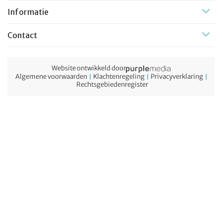
Informatie
Contact
Website ontwikkeld door
Algemene voorwaarden
Klachtenregeling
Privacyverklaring
Rechtsgebiedenregister