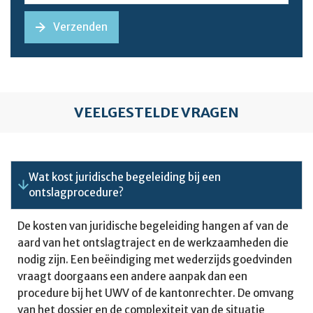
VEELGESTELDE VRAGEN
Wat kost juridische begeleiding bij een
ontslagprocedure?
De kosten van juridische begeleiding hangen af van de
aard van het ontslagtraject en de werkzaamheden die
nodig zijn. Een beëindiging met wederzijds goedvinden
vraagt doorgaans een andere aanpak dan een
procedure bij het UWV of de kantonrechter. De omvang
van het dossier en de complexiteit van de situatie