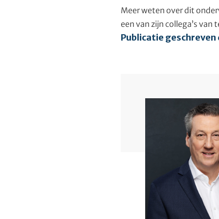
Meer weten over dit onder
een van zijn collega’s van
Publicatie geschreven