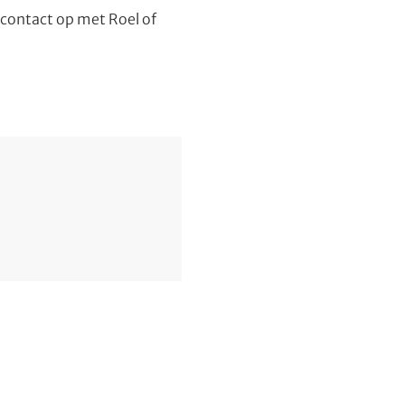
contact op met Roel of