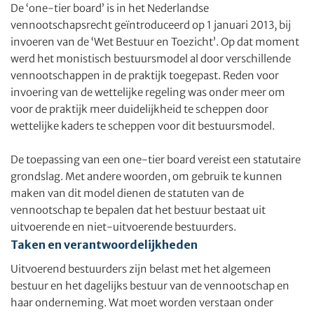
De ‘one-tier board’ is in het Nederlandse
vennootschapsrecht geïntroduceerd op 1 januari 2013, bij
invoeren van de ‘Wet Bestuur en Toezicht’. Op dat moment
werd het monistisch bestuursmodel al door verschillende
vennootschappen in de praktijk toegepast. Reden voor
invoering van de wettelijke regeling was onder meer om
voor de praktijk meer duidelijkheid te scheppen door
wettelijke kaders te scheppen voor dit bestuursmodel.
De toepassing van een one-tier board vereist een statutaire
grondslag. Met andere woorden, om gebruik te kunnen
maken van dit model dienen de statuten van de
vennootschap te bepalen dat het bestuur bestaat uit
uitvoerende en niet-uitvoerende bestuurders.
Taken en verantwoordelijkheden
Uitvoerend bestuurders zijn belast met het algemeen
bestuur en het dagelijks bestuur van de vennootschap en
haar onderneming. Wat moet worden verstaan onder