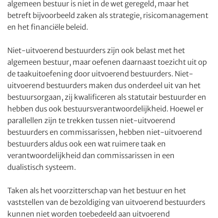
algemeen bestuur is niet in de wet geregeld, maar het
betreft bijvoorbeeld zaken als strategie, risicomanagement
en het financiële beleid.
Niet-uitvoerend bestuurders zijn ook belast met het
algemeen bestuur, maar oefenen daarnaast toezicht uit op
de taakuitoefening door uitvoerend bestuurders. Niet-
uitvoerend bestuurders maken dus onderdeel uit van het
bestuursorgaan, zij kwalificeren als statutair bestuurder en
hebben dus ook bestuursverantwoordelijkheid. Hoewel er
parallellen zijn te trekken tussen niet-uitvoerend
bestuurders en commissarissen, hebben niet-uitvoerend
bestuurders aldus ook een wat ruimere taak en
verantwoordelijkheid dan commissarissen in een
dualistisch systeem.
Taken als het voorzitterschap van het bestuur en het
vaststellen van de bezoldiging van uitvoerend bestuurders
kunnen niet worden toebedeeld aan uitvoerend