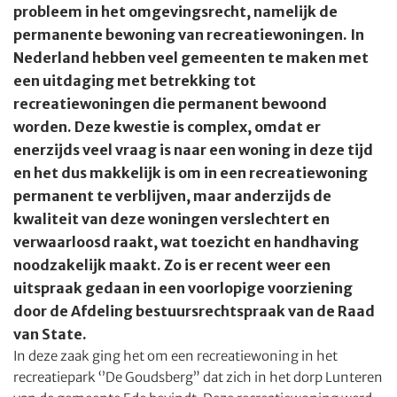
probleem in het omgevingsrecht, namelijk de
permanente bewoning van recreatiewoningen. In
Nederland hebben veel gemeenten te maken met
een uitdaging met betrekking tot
recreatiewoningen die permanent bewoond
worden. Deze kwestie is complex, omdat er
enerzijds veel vraag is naar een woning in deze tijd
en het dus makkelijk is om in een recreatiewoning
permanent te verblijven, maar anderzijds de
kwaliteit van deze woningen verslechtert en
verwaarloosd raakt, wat toezicht en handhaving
noodzakelijk maakt. Zo is er recent weer een
uitspraak gedaan in een voorlopige voorziening
door de Afdeling bestuursrechtspraak van de Raad
van State.
In deze zaak ging het om een recreatiewoning in het
recreatiepark ‘’De Goudsberg” dat zich in het dorp Lunteren