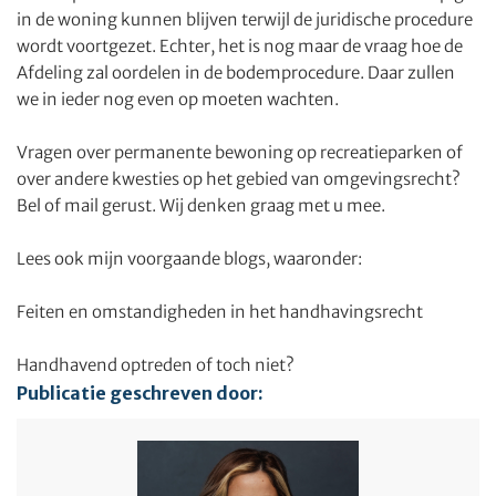
in de woning kunnen blijven terwijl de juridische procedure
wordt voortgezet. Echter, het is nog maar de vraag hoe de
Afdeling zal oordelen in de bodemprocedure. Daar zullen
we in ieder nog even op moeten wachten.
Vragen over permanente bewoning op recreatieparken of
over andere kwesties op het gebied van omgevingsrecht?
Bel of mail gerust. Wij denken graag met u mee.
Lees ook mijn voorgaande blogs, waaronder:
Feiten en omstandigheden in het handhavingsrecht
Handhavend optreden of toch niet?
Publicatie geschreven door: