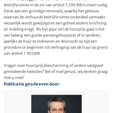
bedrijfsruimte in de zin van artikel 7:290 BW is meer nodig.
Denk aan een grondige renovatie, waarbij het gebouw
waarvan de verhuurde bedrijfsruimte onderdeel uitmaakt
wezenlijk wordt gewijzigd en een geheel andere inrichting
en indeling krijgt. Als het puur om de huurprijs gaat is het
van belang een goede aanvangshuurprijs af te spreken,
jaarlijks de huur te indexeren en desnoods op tijd een
procedure te beginnen tot verhoging van de huur op grond
van artikel 7:303 BW.
Vragen over huur(prijs)bescherming of andere vastgoed
gerelateerde kwesties? Bel of mail gerust, wij denken graag
met u mee!
Publicatie geschreven door: