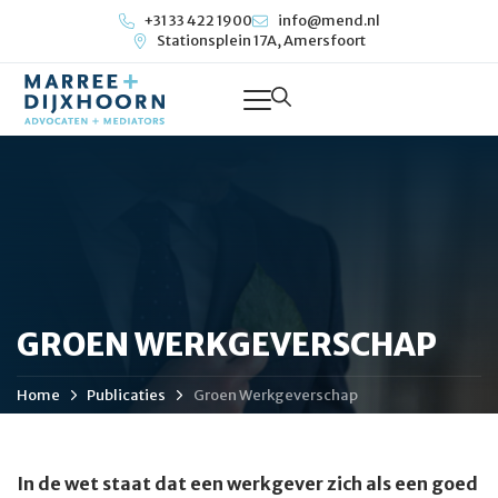
+31 33 422 1900
info@mend.nl
Stationsplein 17A, Amersfoort
GROEN WERKGEVERSCHAP
Home
Publicaties
Groen Werkgeverschap
In de wet staat dat een werkgever zich als een goed