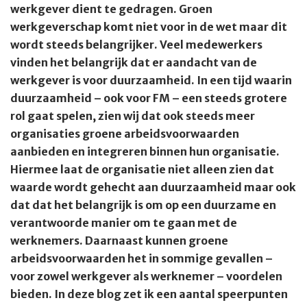
werkgever dient te gedragen. Groen
werkgeverschap komt niet voor in de wet maar dit
wordt steeds belangrijker. Veel medewerkers
vinden het belangrijk dat er aandacht van de
werkgever is voor duurzaamheid. In een tijd waarin
duurzaamheid – ook voor FM – een steeds grotere
rol gaat spelen, zien wij dat ook steeds meer
organisaties groene arbeidsvoorwaarden
aanbieden en integreren binnen hun organisatie.
Hiermee laat de organisatie niet alleen zien dat
waarde wordt gehecht aan duurzaamheid maar ook
dat dat het belangrijk is om op een duurzame en
verantwoorde manier om te gaan met de
werknemers. Daarnaast kunnen groene
arbeidsvoorwaarden het in sommige gevallen –
voor zowel werkgever als werknemer – voordelen
bieden. In deze blog zet ik een aantal speerpunten