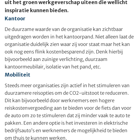
uit het groen werkgeverschap uiteen die wellicht
inspiratie kunnen bieden.
Kantoor
De duurzame waarde van de organisatie kan zichtbaar
uitgedragen worden in het kantoorpand. Niet alleen laat de
organisatie duidelijk zien waar zij voor staat maar het kan
ook nog eens flink kostenbesparend zijn. Denk hierbij
bijvoorbeeld aan zuinige verlichting, duurzaam
kantoormeubilair, isolatie van het pand, etc.
Mobiliteit
Steeds meer organisaties zijn actief in het stimuleren van
duurzamere reisopties om de CO2-uitstoot te reduceren.
Dit kan bijvoorbeeld door werknemers een hogere
reiskostenvergoeding aan te bieden voor de fiets dan voor
de auto om zo te stimuleren dat zij minder vaak te auto te
pakken. Een andere optie is het investeren in elektrische
bedrijfsauto’s en werknemers de mogelijkheid te bieden
om thuis te kunnen werken.