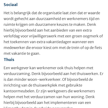
Sociaal
Het is belangrijk dat de organisatie laat zien dat er waarde
wordt gehecht aan duurzaamheid en werknemers tijd en
ruimte krijgen om duurzamere keuzes te maken. Denk
hierbij bijvoorbeeld aan het aanbieden van een extra
verlofdag voor vrijwilligerswerk met een groen oogmerk of
het toekennen van extra vakantiedagen wanneer een
medewerker die ervoor kiest om met de trein of op de fiets
met vakantie te gaan.
Thuis
Een werkgever kan werknemer ook thuis helpen met
verduurzaming. Denk bijvoorbeeld aan het thuiswerken. Er
is dan minder woon-werkverkeer. Of bijvoorbeeld de
inrichting van de thuiswerkplek met gebruikte
kantoormeubelen. Er zijn werkgevers die werknemers
helpen met het verduurzamen van hun woning. Denk
hierbij bijvoorbeeld aan het implementeren van een