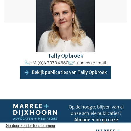
Tally Opbroek
+31 (0)6 2030 4860
Stuur een e-mail
Bekijk publicaties van Tally Opbroek
Op de hoogte blijven van al
onze actuele publicaties?
Abonneer nu op onze
nieuwsbrief!