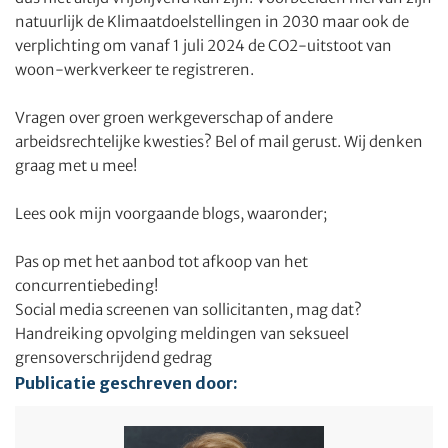
natuurlijk de Klimaatdoelstellingen in 2030 maar ook de
verplichting om vanaf 1 juli 2024 de CO2-uitstoot van
woon-werkverkeer te registreren.
Vragen over groen werkgeverschap of andere
arbeidsrechtelijke kwesties? Bel of mail gerust. Wij denken
graag met u mee!
Lees ook mijn voorgaande blogs, waaronder;
Pas op met het aanbod tot afkoop van het
concurrentiebeding!
Social media screenen van sollicitanten, mag dat?
Handreiking opvolging meldingen van seksueel
grensoverschrijdend gedrag
Publicatie geschreven door: