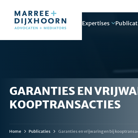
Expertises
Publicat
GARANTIES EN VRIJWA
KOOPTRANSACTIES
Home
Publicaties
Garanties en vrijwaringen bij kooptransa