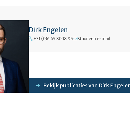
Dirk Engelen
+31 (0)6 45 80 18 95
Stuur een e-mail
Bekijk publicaties van Dirk Engele