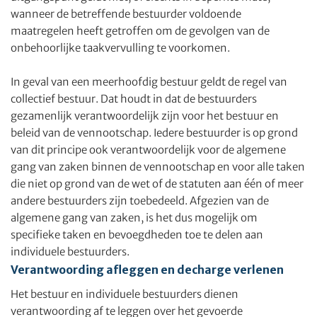
wanneer de betreffende bestuurder voldoende
maatregelen heeft getroffen om de gevolgen van de
onbehoorlijke taakvervulling te voorkomen.
In geval van een meerhoofdig bestuur geldt de regel van
collectief bestuur. Dat houdt in dat de bestuurders
gezamenlijk verantwoordelijk zijn voor het bestuur en
beleid van de vennootschap. Iedere bestuurder is op grond
van dit principe ook verantwoordelijk voor de algemene
gang van zaken binnen de vennootschap en voor alle taken
die niet op grond van de wet of de statuten aan één of meer
andere bestuurders zijn toebedeeld. Afgezien van de
algemene gang van zaken, is het dus mogelijk om
specifieke taken en bevoegdheden toe te delen aan
individuele bestuurders.
Verantwoording afleggen en decharge verlenen
Het bestuur en individuele bestuurders dienen
verantwoording af te leggen over het gevoerde