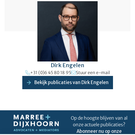
Dirk Engelen
+31 (0)6 45 80 18 95
Stuur een e-mail
Bekijk publicaties van Dirk Engelen
Op de hoogte blijven van al
onze actuele publicaties?
Abonneer nu op onze