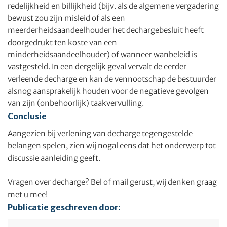
redelijkheid en billijkheid (bijv. als de algemene vergadering
bewust zou zijn misleid of als een
meerderheidsaandeelhouder het dechargebesluit heeft
doorgedrukt ten koste van een
minderheidsaandeelhouder) of wanneer wanbeleid is
vastgesteld. In een dergelijk geval vervalt de eerder
verleende decharge en kan de vennootschap de bestuurder
alsnog aansprakelijk houden voor de negatieve gevolgen
van zijn (onbehoorlijk) taakvervulling.
Conclusie
Aangezien bij verlening van decharge tegengestelde
belangen spelen, zien wij nogal eens dat het onderwerp tot
discussie aanleiding geeft.
Vragen over decharge? Bel of mail gerust, wij denken graag
met u mee!
Publicatie geschreven door: