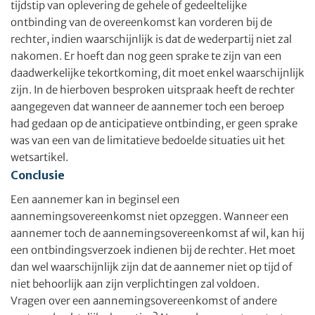
tijdstip van oplevering de gehele of gedeeltelijke
ontbinding van de overeenkomst kan vorderen bij de
rechter, indien waarschijnlijk is dat de wederpartij niet zal
nakomen. Er hoeft dan nog geen sprake te zijn van een
daadwerkelijke tekortkoming, dit moet enkel waarschijnlijk
zijn. In de hierboven besproken uitspraak heeft de rechter
aangegeven dat wanneer de aannemer toch een beroep
had gedaan op de anticipatieve ontbinding, er geen sprake
was van een van de limitatieve bedoelde situaties uit het
wetsartikel.
Conclusie
Een aannemer kan in beginsel een
aannemingsovereenkomst niet opzeggen. Wanneer een
aannemer toch de aannemingsovereenkomst af wil, kan hij
een ontbindingsverzoek indienen bij de rechter. Het moet
dan wel waarschijnlijk zijn dat de aannemer niet op tijd of
niet behoorlijk aan zijn verplichtingen zal voldoen.
Vragen over een aannemingsovereenkomst of andere