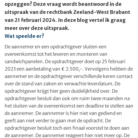
opzeggen? Deze vraag wordt beantwoord in de
uitspraak van de rechtbank Zeeland-West Brabant
van 21 februari 2024. In deze blog vertel ik graag
meer over deze uitspraak.
Wat speelde er?
De aannemer en een opdrachtgever sluiten een
overeenkomst tot het leveren en monteren van
sandwichpanelen. De opdrachtgever doet op 25 februari
2023 een aanbetaling van € 2.500,-. Vervolgens hebben de
aannemer en de opdrachtgever verschillende keren contact
over de stand van zaken en verwachte leverdatum. De
opdrachtgever krijgt hier geen duidelijkheid over. De
opdrachtgever besluit dan ook om ruim twee maanden na
het sluiten van de overeenkomst een deadline te stellen aan
de aannemer. De aannemer is hier niet van gediend en
geeft aan niet verder te gaan met de opdracht. De
opdrachtgever besluit toch een finaal voorstel te doen aan
de aannemer. De aannemer reageert hier niet meer op. De