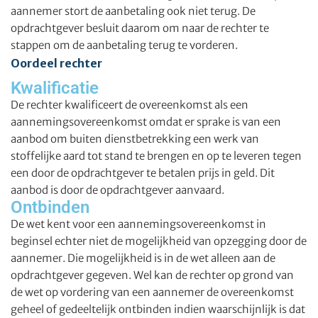
aannemer stort de aanbetaling ook niet terug. De
opdrachtgever besluit daarom om naar de rechter te
stappen om de aanbetaling terug te vorderen.
Oordeel rechter
Kwalificatie
De rechter kwalificeert de overeenkomst als een
aannemingsovereenkomst omdat er sprake is van een
aanbod om buiten dienstbetrekking een werk van
stoffelijke aard tot stand te brengen en op te leveren tegen
een door de opdrachtgever te betalen prijs in geld. Dit
aanbod is door de opdrachtgever aanvaard.
Ontbinden
De wet kent voor een aannemingsovereenkomst in
beginsel echter niet de mogelijkheid van opzegging door de
aannemer. Die mogelijkheid is in de wet alleen aan de
opdrachtgever gegeven. Wel kan de rechter op grond van
de wet op vordering van een aannemer de overeenkomst
geheel of gedeeltelijk ontbinden indien waarschijnlijk is dat