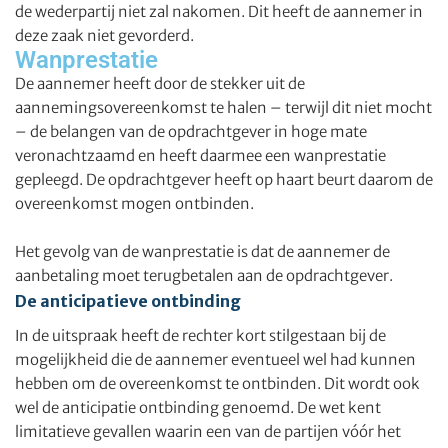
de wederpartij niet zal nakomen. Dit heeft de aannemer in
deze zaak niet gevorderd.
Wanprestatie
De aannemer heeft door de stekker uit de
aannemingsovereenkomst te halen – terwijl dit niet mocht
– de belangen van de opdrachtgever in hoge mate
veronachtzaamd en heeft daarmee een wanprestatie
gepleegd. De opdrachtgever heeft op haart beurt daarom de
overeenkomst mogen ontbinden.
Het gevolg van de wanprestatie is dat de aannemer de
aanbetaling moet terugbetalen aan de opdrachtgever.
De anticipatieve ontbinding
In de uitspraak heeft de rechter kort stilgestaan bij de
mogelijkheid die de aannemer eventueel wel had kunnen
hebben om de overeenkomst te ontbinden. Dit wordt ook
wel de anticipatie ontbinding genoemd. De wet kent
limitatieve gevallen waarin een van de partijen vóór het